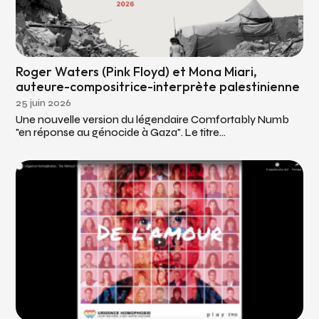
Roger Waters (Pink Floyd) et Mona Miari,
auteure-compositrice-interprète palestinienne
25 juin 2026
Une nouvelle version du légendaire Comfortably Numb
"en réponse au génocide à Gaza". Le titre...