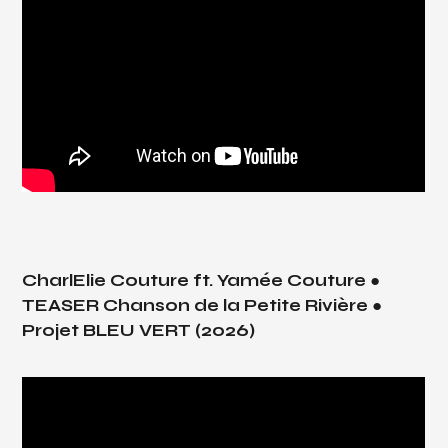
CharlElie Couture ft. Yamée Couture ●
TEASER Chanson de la Petite Rivière ●
Projet BLEU VERT (2026)