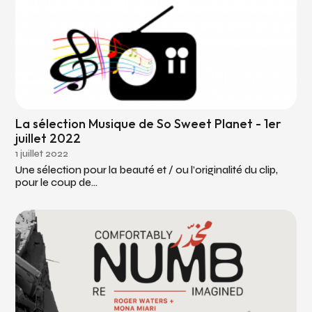
La sélection Musique de So Sweet Planet - 1er
juillet 2022
1 juillet 2022
Une sélection pour la beauté et / ou l’originalité du clip,
pour le coup de...