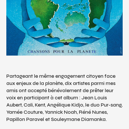
Partageant le même engagement citoyen face
aux enjeux de la planète, dix artistes parmi mes
amis ont accepté bénévolement de prêter leur
voix en participant à cet album : Jean Louis
Aubert, Cali, Kent, Angélique Kidjo, le duo Pur-sang,
Yamée Couture, Yannick Noah, Réné Nunes,
Papillon Paravel et Souleymane Diamanka.