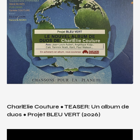
CharlElie Couture ● TEASER: Un album de
duos ● Projet BLEU VERT (2026)