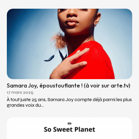
Samara Joy, époustouflante ! (à voir sur arte.tv)
17 mars 2025
À tout juste 25 ans, Samara Joy compte déjà parmi les plus
grandes voix du...