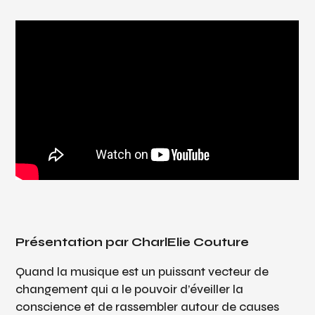
Présentation par CharlElie Couture
Quand la musique est un puissant vecteur de
changement qui a le pouvoir d’éveiller la
conscience et de rassembler autour de causes