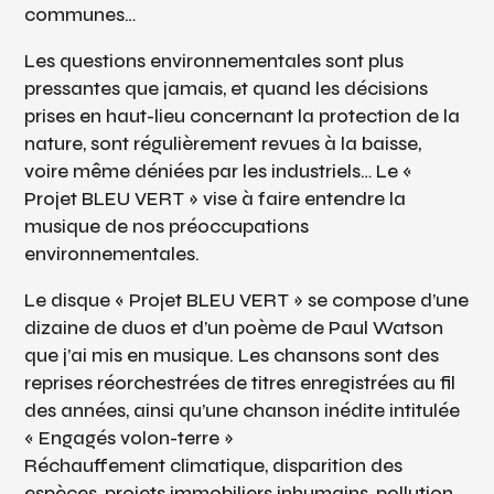
communes…
Les questions environnementales sont plus
pressantes que jamais, et quand les décisions
prises en haut-lieu concernant la protection de la
nature, sont régulièrement revues à la baisse,
voire même déniées par les industriels… Le «
Projet BLEU VERT » vise à faire entendre la
musique de nos préoccupations
environnementales.
Le disque « Projet BLEU VERT » se compose d’une
dizaine de duos et d’un poème de Paul Watson
que j’ai mis en musique. Les chansons sont des
reprises réorchestrées de titres enregistrées au fil
des années, ainsi qu’une chanson inédite intitulée
« Engagés volon-terre »
Réchauffement climatique, disparition des
espèces, projets immobiliers inhumains, pollution