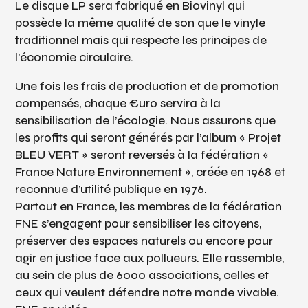
Le disque LP sera fabriqué en Biovinyl qui
possède la même qualité de son que le vinyle
traditionnel mais qui respecte les principes de
l’économie circulaire.
Une fois les frais de production et de promotion
compensés, chaque €uro servira à la
sensibilisation de l’écologie. Nous assurons que
les profits qui seront générés par l’album « Projet
BLEU VERT » seront reversés à la fédération «
France Nature Environnement », créée en 1968 et
reconnue d’utilité publique en 1976.
Partout en France, les membres de la fédération
FNE s’engagent pour sensibiliser les citoyens,
préserver des espaces naturels ou encore pour
agir en justice face aux pollueurs. Elle rassemble,
au sein de plus de 6000 associations, celles et
ceux qui veulent défendre notre monde vivable.