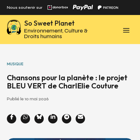
Panneau de gestion des cookies
Nous soutenir sur
So Sweet Planet
Environnement, Culture &
Droits humains
MUSIQUE
Chansons pour la planète : le projet
BLEU VERT de CharlElie Couture
Publié le 10 mai 2026