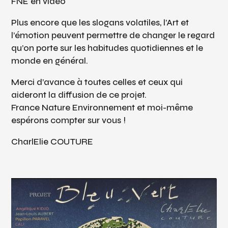
FNE en vidéo
Plus encore que les slogans volatiles, l’Art et
l’émotion peuvent permettre de changer le regard
qu’on porte sur les habitudes quotidiennes et le
monde en général.
Merci d’avance à toutes celles et ceux qui
aideront la diffusion de ce projet.
France Nature Environnement et moi-même
espérons compter sur vous !
CharlElie COUTURE