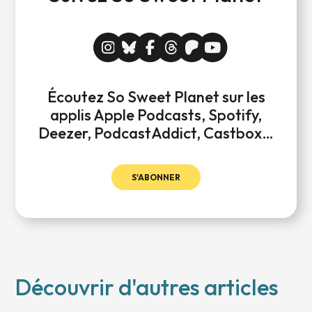
Écoutez So Sweet Planet sur les
applis Apple Podcasts, Spotify,
Deezer, PodcastAddict, Castbox…
S'ABONNER
Découvrir d'autres articles