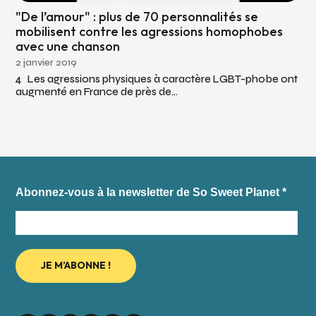
"De l’amour" : plus de 70 personnalités se
mobilisent contre les agressions homophobes
avec une chanson
2 janvier 2019
4 Les agressions physiques à caractère LGBT-phobe ont
augmenté en France de près de...
Abonnez-vous à la newsletter de So Sweet Planet
*