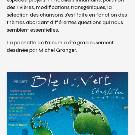
des rivières, modifications transgéniques, la
sélection des chansons s’est faite en fonction des
thèmes abordant différentes questions qui nous
semblent essentielles.
La pochette de l’album a été gracieusement
dessinée par Michel Granger.