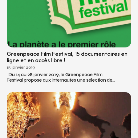
Greenpeace Film Festival, 15 documentaires en
ligne et en accès libre !
15 janvier 2019
Du 14 au 28 janvier 2019, le Greenpeace Film
Festival propose aux internautes une sélection de...