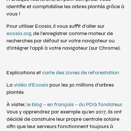
identifie et comptabilise les arbres plantés grâce à
vous !
Pour utiliser Ecosia, il vous suffit d’aller sur
ecosia.org
, de l’enregistrer comme moteur de
recherches par défaut sur votre navigateur ou
d’intégrer l’appli à votre navigateur (sur Chrome).
E
xplications et
carte des zones de reforestation
La
vidéo d’Ecosia
pour les 30 millions d’arbres
plantés
À visiter,
le blog – en français – du PDG fondateur
.
Vous y apprendrez par exemple qu’
en 2017, ils ont
décidé de construire leur propre centrale solaire
afin que leur serveurs fonctionnent toujours à