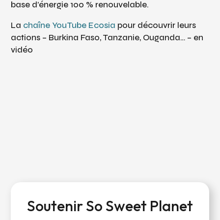
base d’énergie 100 % renouvelable.
La
chaîne YouTube Ecosia
pour découvrir leurs
actions – Burkina Faso, Tanzanie, Ouganda… – en
vidéo
Soutenir So Sweet Planet