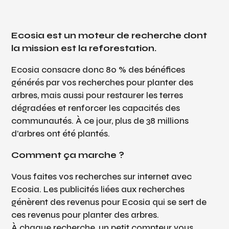
Ecosia est un moteur de recherche dont
la mission est la reforestation.
Ecosia consacre donc 80 % des bénéfices
générés par vos recherches pour planter des
arbres, mais aussi pour restaurer les terres
dégradées et renforcer les capacités des
communautés. À ce jour, plus de 38 millions
d’arbres ont été plantés.
Comment ça marche ?
Vous faites vos recherches sur internet avec
Ecosia. Les publicités liées aux recherches
génèrent des revenus pour Ecosia qui se sert de
ces revenus pour planter des arbres.
À chaque recherche, un petit compteur vous