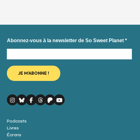
Abonnez-vous à la newsletter de So Sweet Planet
*
Podcasts
Livres
Écrans