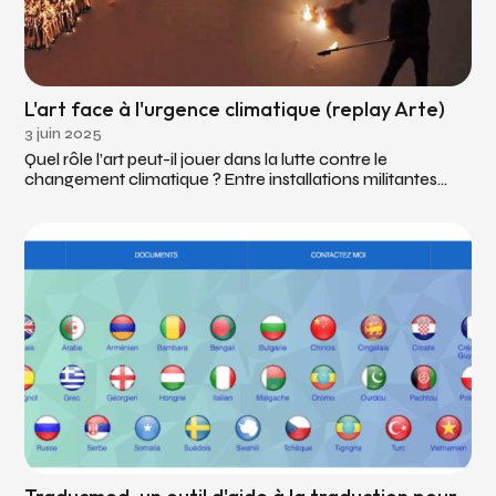
L'art face à l'urgence climatique (replay Arte)
3 juin 2025
Quel rôle l’art peut-il jouer dans la lutte contre le
changement climatique ? Entre installations militantes...