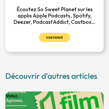
Écoutez So Sweet Planet sur les
applis Apple Podcasts, Spotify,
Deezer, PodcastAddict, Castbox…
S'ABONNER
Découvrir d'autres articles