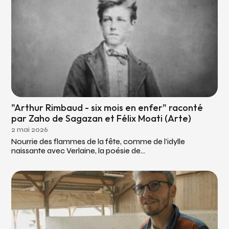
"Arthur Rimbaud - six mois en enfer" raconté
par Zaho de Sagazan et Félix Moati (Arte)
2 mai 2026
Nourrie des flammes de la fête, comme de l'idylle
naissante avec Verlaine, la poésie de...