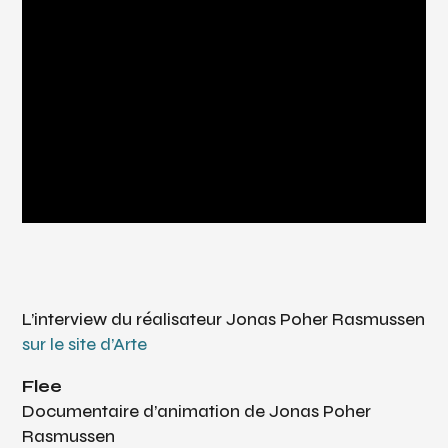
L’interview du réalisateur Jonas Poher Rasmussen
sur le site d’Arte
Flee
Documentaire d’animation de Jonas Poher
Rasmussen