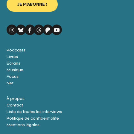
Podcasts
Livres
Écrans
Musique
Focus
Net
À propos
Contact
Liste de toutes les interviews
Politique de confidentialité
Mentions légales