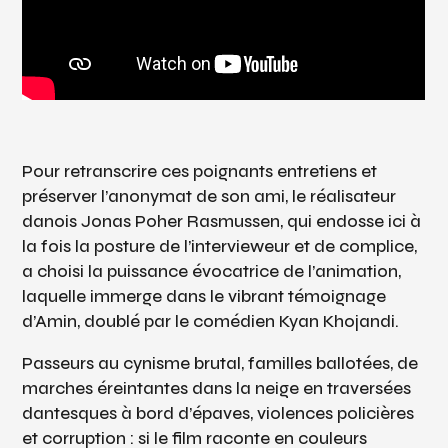
Pour retranscrire ces poignants entretiens et
préserver l’anonymat de son ami, le réalisateur
danois Jonas Poher Rasmussen, qui endosse ici à
la fois la posture de l’intervieweur et de complice,
a choisi la puissance évocatrice de l’animation,
laquelle immerge dans le vibrant témoignage
d’Amin, doublé par le comédien Kyan Khojandi.
Passeurs au cynisme brutal, familles ballotées, de
marches éreintantes dans la neige en traversées
dantesques à bord d’épaves, violences policières
et corruption : si le film raconte en couleurs