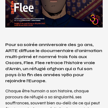
Pour sa soirée anniversaire des 30 ans,
ARTE diffuse le documentaire d’animation
multi-primé et nommé trois fois aux
Oscars,
Flee
.
Flee
retrace l’histoire vraie
d’Amin, un réfugié afghan qui a fui son
pays à la fin des années 1980 pour
rejoindre l’Europe.
Chaque être humain a son histoire, chaque
parcours de réfugié a sa singularité, ses
souffrances, souvent bien au-delà de ce qui peut