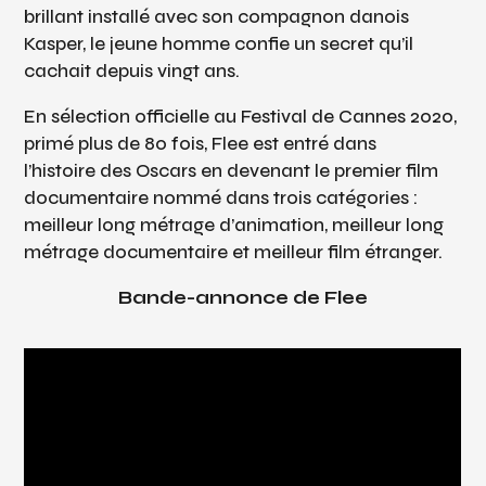
brillant installé avec son compagnon danois
Kasper, le jeune homme confie un secret qu’il
cachait depuis vingt ans.
En sélection officielle au Festival de Cannes 2020,
primé plus de 80 fois,
Flee
est entré dans
l’histoire des Oscars en devenant le premier film
documentaire nommé dans trois catégories :
meilleur long métrage d’animation, meilleur long
métrage documentaire et meilleur film étranger.
Bande-annonce de Flee