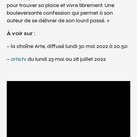
pour trouver sa place et vivre librement. Une
bouleversante confession qui permet à son
auteur de se délivrer de son lourd passé. »
À voir sur :
– la chaîne Arte, diffusé lundi 30 mai 2022 à 20.50
–
arte.tv
du lundi 23 mai au 28 juillet 2022