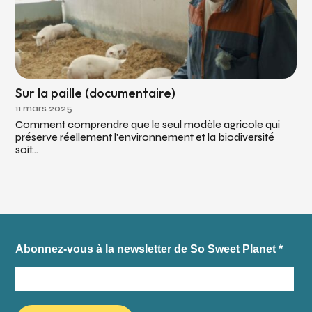
Sur la paille (documentaire)
11 mars 2025
Comment comprendre que le seul modèle agricole qui
préserve réellement l'environnement et la biodiversité
soit...
Abonnez-vous à la newsletter de So Sweet Planet
*