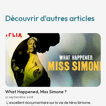
Découvrir d'autres articles
What Happened, Miss Simone ?
21 septembre 2018
L’excellent documentaire sur la vie de Nina Simone,