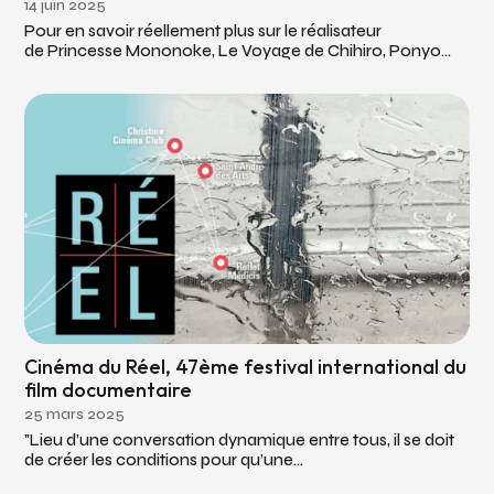
14 juin 2025
Pour en savoir réellement plus sur le réalisateur
de Princesse Mononoke, Le Voyage de Chihiro, Ponyo...
Cinéma du Réel, 47ème festival international du
film documentaire
25 mars 2025
"Lieu d’une conversation dynamique entre tous, il se doit
de créer les conditions pour qu’une...