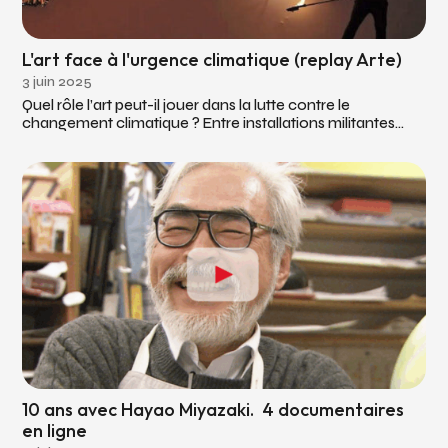
L'art face à l'urgence climatique (replay Arte)
3 juin 2025
Quel rôle l’art peut-il jouer dans la lutte contre le
changement climatique ? Entre installations militantes...
10 ans avec Hayao Miyazaki. 4 documentaires
en ligne