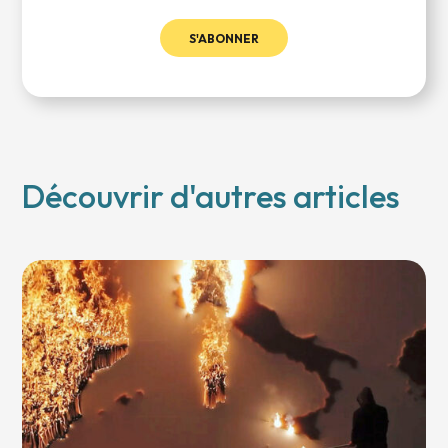
S'ABONNER
Découvrir d'autres articles