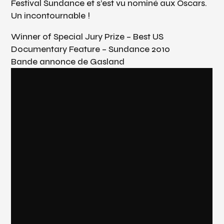
Festival Sundance et s’est vu nominé aux Oscars.
Un incontournable !
Winner of Special Jury Prize – Best US
Documentary Feature – Sundance 2010
Bande annonce de Gasland