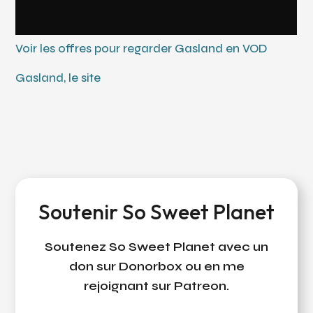
Voir les offres pour regarder Gasland en VOD
Gasland, le site
Soutenir So Sweet Planet
Soutenez So Sweet Planet avec un
don sur Donorbox ou en me
rejoignant sur Patreon.