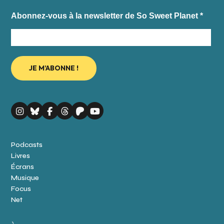
Abonnez-vous à la newsletter de So Sweet Planet
*
Podcasts
Livres
Écrans
Musique
Focus
Net