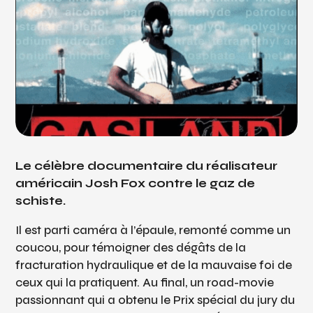
Le célèbre documentaire du réalisateur
américain Josh Fox contre le gaz de
schiste.
Il est parti caméra à l’épaule, remonté comme un
coucou, pour témoigner des dégâts de la
fracturation hydraulique et de la mauvaise foi de
ceux qui la pratiquent. Au final, un road-movie
passionnant qui a obtenu le Prix spécial du jury du