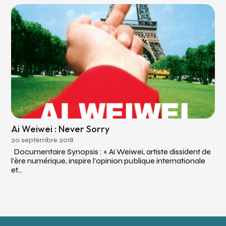
Ai Weiwei : Never Sorry
20 septembre 2018
Documentaire Synopsis : « Ai Weiwei, artiste dissident de
l’ère numérique, inspire l’opinion publique internationale
et...