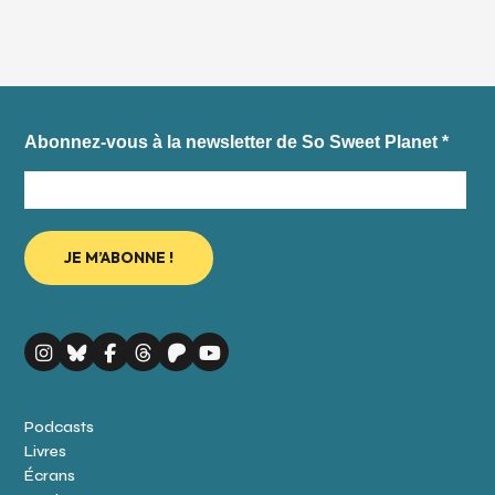
Abonnez-vous à la newsletter de So Sweet Planet
*
Podcasts
Livres
Écrans