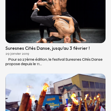
Suresnes Cités Danse, jusqu’au 3 février !
29 janvier 2019
Pour sa 27ème édition, le festival Suresnes Cités Danse
propose depuis le 11...