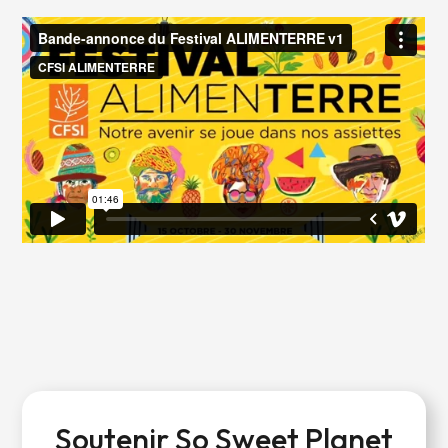
Soutenir So Sweet Planet