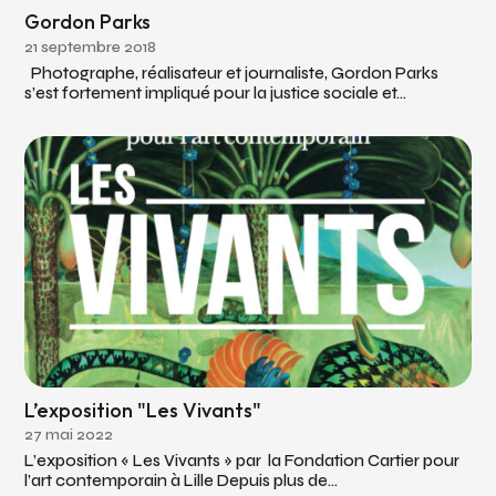
Gordon Parks
21 septembre 2018
Photographe, réalisateur et journaliste, Gordon Parks
s’est fortement impliqué pour la justice sociale et...
L’exposition "Les Vivants"
27 mai 2022
L’exposition « Les Vivants » par la Fondation Cartier pour
l’art contemporain à Lille Depuis plus de...