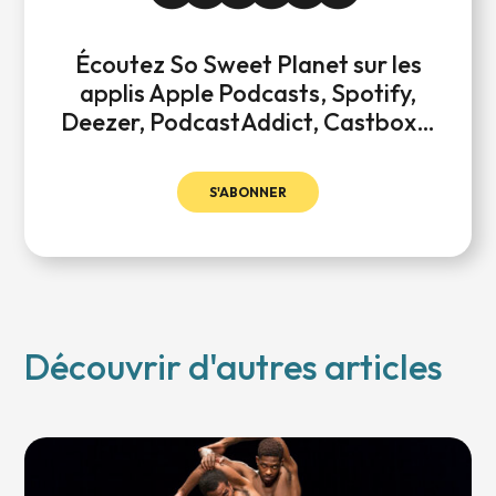
Écoutez So Sweet Planet sur les
applis Apple Podcasts, Spotify,
Deezer, PodcastAddict, Castbox…
S'ABONNER
Découvrir d'autres articles