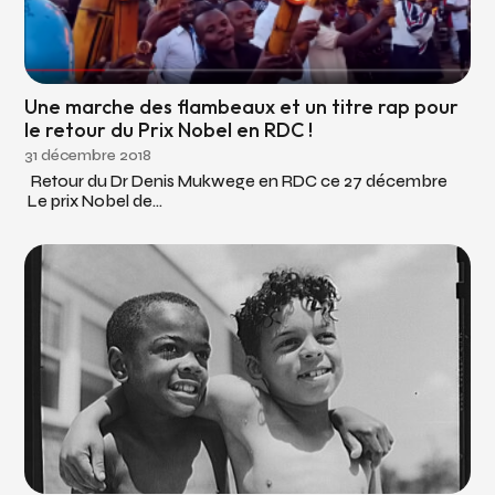
Une marche des flambeaux et un titre rap pour
le retour du Prix Nobel en RDC !
31 décembre 2018
Retour du Dr Denis Mukwege en RDC ce 27 décembre
Le prix Nobel de...