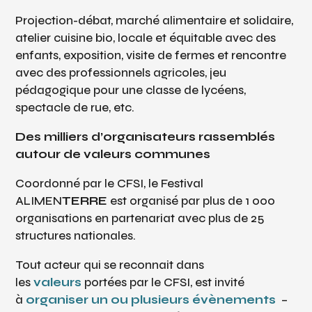
Projection-débat, marché alimentaire et solidaire,
atelier cuisine bio, locale et équitable avec des
enfants, exposition, visite de fermes et rencontre
avec des professionnels agricoles, jeu
pédagogique pour une classe de lycéens,
spectacle de rue, etc.
Des milliers d’organisateurs rassemblés
autour de valeurs communes
Coordonné par le CFSI, le Festival
ALIMEN
TERRE
est organisé par plus de 1 000
organisations en partenariat avec plus de 25
structures nationales.
Tout acteur qui se reconnait dan
s
les
valeurs
portées par le CFSI, est invité
à
organiser un ou plusieurs évènements
–