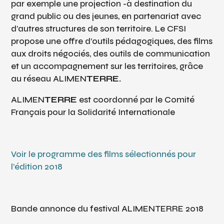
par exemple une projection -à destination du
grand public ou des jeunes, en partenariat avec
d’autres structures de son territoire. Le CFSI
propose une offre d’outils pédagogiques, des films
aux droits négociés, des outils de communicatio
n
et un accompagnement sur les territoires, grâce
au réseau ALIMEN
TERRE.
ALIMEN
TERRE
est coordonné par le Comité
Français pour la Solidarité Internationale
Voir le programme des films sélectionnés pour
l’édition 2018
Bande annonce du festival ALIMENTERRE 2018