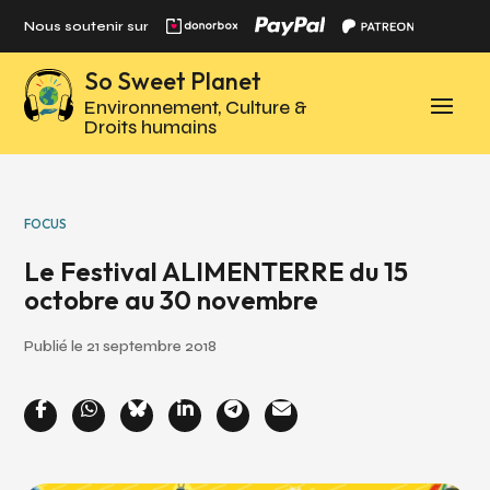
Panneau de gestion des cookies
Nous soutenir sur
So Sweet Planet
Environnement, Culture &
Droits humains
FOCUS
Le Festival ALIMENTERRE du 15
octobre au 30 novembre
Publié le 21 septembre 2018