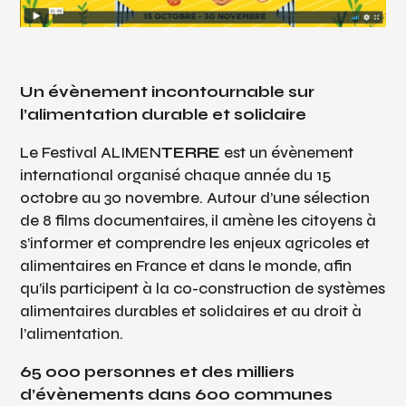
Un évènement incontournable sur
l’alimentation durable et solidaire
Le Festival ALIMEN
TERRE
est un évènement
international organisé chaque année du 15
octobre au 30 novembre. Autour d’une sélection
de 8 films documentaires, il amène les citoyens à
s’informer et comprendre les enjeux agricoles et
alimentaires en France et dans le monde, afin
qu’ils participent à la co-construction de systèmes
alimentaires durables et solidaires et au droit à
l’alimentation.
65 000 personnes et des milliers
d’évènements dans 600 communes