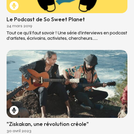
Le Podcast de So Sweet Planet
24 mars 2019
Tout ce qu’il faut savoir ! Une série d’interviews en podcast
d’artistes, écrivains, activistes, chercheurs…...
"Ziskakan, une révolution créole"
30 avril 2023