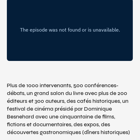
Plus de 1000 intervenants, 500 conférences-
débats, un grand salon du livre avec plus de 200
éditeurs et 300 auteurs, des cafés historiques, un
festival de cinéma présidé par Dominique
Besnehard avec une cinquantaine de films,
fictions et documentaires, des expos, des
découvertes gastronomiques (dîners historiques)