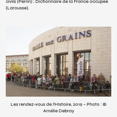
civils (Perrin) ; Dictionnaire de la France occupée
(Larousse).
Les rendez-vous de l’HIstoire, 2019 – Photo : ©
Amélie Debray