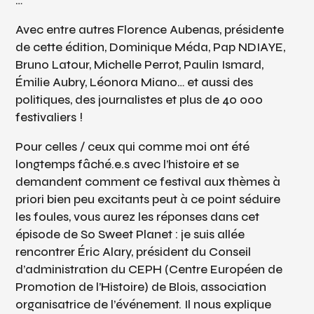
…
Avec entre autres Florence Aubenas, présidente
de cette édition, Dominique Méda, Pap NDIAYE,
Bruno Latour, Michelle Perrot, Paulin Ismard,
Émilie Aubry, Léonora Miano… et aussi des
politiques, des journalistes et plus de 40 000
festivaliers !
Pour celles / ceux qui comme moi ont été
longtemps fâché.e.s avec l’histoire et se
demandent comment ce festival aux thèmes à
priori bien peu excitants peut à ce point séduire
les foules, vous aurez les réponses dans cet
épisode de So Sweet Planet : je suis allée
rencontrer Éric Alary, président du Conseil
d’administration du CEPH (Centre Européen de
Promotion de l’Histoire) de Blois, association
organisatrice de l’événement. Il nous explique