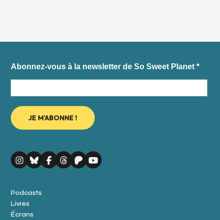
Abonnez-vous à la newsletter de So Sweet Planet
*
Podcasts
Livres
Écrans