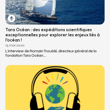
Tara Océan : des expéditions scientifiques
exceptionnelles pour explorer les enjeux liés à
l’océan !
15 mai 2020
L'interview de Romain Troublé, directeur général de la
fondation Tara Océan....