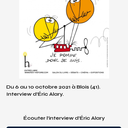
Du 6 au 10 octobre 2021 à Blois (41).
Interview d’Éric Alary.
Écouter l’interview d’Éric Alary