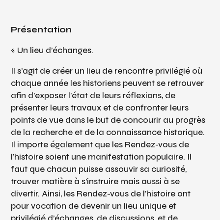
Présentation
« Un lieu d’échanges.
Il s’agit de créer un lieu de rencontre privilégié où
chaque année les historiens peuvent se retrouver
afin d’exposer l’état de leurs réflexions, de
présenter leurs travaux et de confronter leurs
points de vue dans le but de concourir au progrès
de la recherche et de la connaissance historique.
Il importe également que les Rendez-vous de
l’histoire soient une manifestation populaire. Il
faut que chacun puisse assouvir sa curiosité,
trouver matière à s’instruire mais aussi à se
divertir. Ainsi, les Rendez-vous de l’histoire ont
pour vocation de devenir un lieu unique et
privilégié d’échanges, de discussions, et de