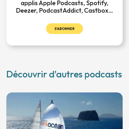
applis Apple Podcasts, Spotify,
Deezer, PodcastAddict, Castbox…
S'ABONNER
Découvrir d'autres podcasts