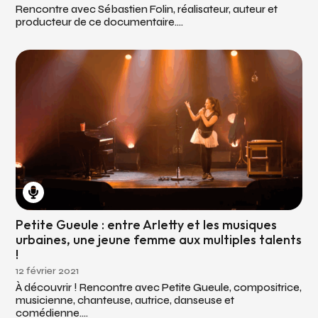
Rencontre avec Sébastien Folin, réalisateur, auteur et
producteur de ce documentaire....
Petite Gueule : entre Arletty et les musiques
urbaines, une jeune femme aux multiples talents
!
12 février 2021
À découvrir ! Rencontre avec Petite Gueule, compositrice,
musicienne, chanteuse, autrice, danseuse et
comédienne....