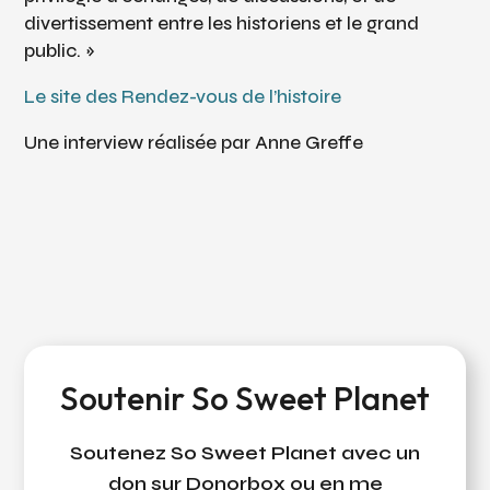
divertissement entre les historiens et le grand
public. »
Le site des Rendez-vous de l’histoire
Une interview réalisée par Anne Greffe
Soutenir So Sweet Planet
Soutenez So Sweet Planet avec un
don sur Donorbox ou en me