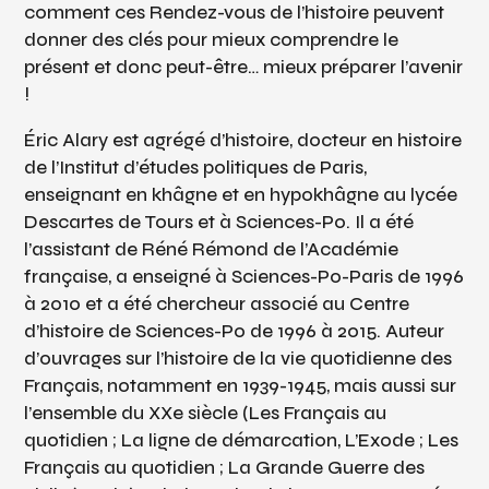
comment ces Rendez-vous de l’histoire peuvent
donner des clés pour mieux comprendre le
présent et donc peut-être… mieux préparer l’avenir
!
Éric Alary est agrégé d’histoire, docteur en histoire
de l’Institut d’études politiques de Paris,
enseignant en khâgne et en hypokhâgne au lycée
Descartes de Tours et à Sciences-Po. Il a été
l’assistant de Réné Rémond de l’Académie
française, a enseigné à Sciences-Po-Paris de 1996
à 2010 et a été chercheur associé au Centre
d’histoire de Sciences-Po de 1996 à 2015. Auteur
d’ouvrages sur l’histoire de la vie quotidienne des
Français, notamment en 1939-1945, mais aussi sur
l’ensemble du XXe siècle (Les Français au
quotidien ; La ligne de démarcation, L’Exode ; Les
Français au quotidien ; La Grande Guerre des