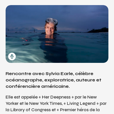
Rencontre avec Sylvia Earle, célèbre
océanographe, exploratrice, auteure et
conférencière américaine.
Elle est appelée « Her Deepness » par le New
Yorker et le New York Times, « Living Legend » par
la Library of Congress et « Premier héros de la