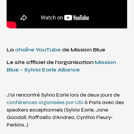
La
chaîne YouTube
de Mission Blue
Le site officiel de l’organisation
Mission
Blue – Sylvia Earle Alliance
J’ai rencontré Sylvia Earle lors de deux jours de
conférences organisées par USI
à Paris avec des
speakers exceptionnels (Sylvia Earle, Jane
Goodall, Raffaello d’Andrea, Cynthia Fleury-
Perkins…)