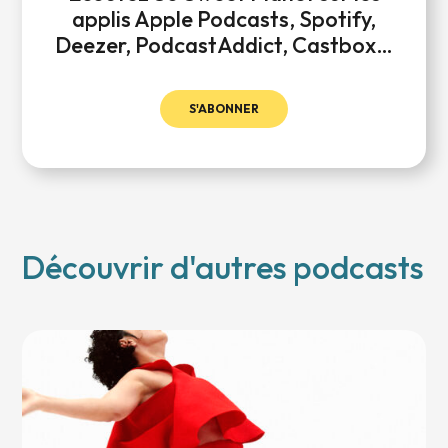
applis Apple Podcasts, Spotify,
Deezer, PodcastAddict, Castbox…
S'ABONNER
Découvrir d'autres podcasts