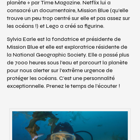
planète » par Time Magazine. Netflix lui a
consacré un documentaire,
Mission Blue
(qu’elle
trouve un peu trop centré sur elle et pas assez sur
les océans !) et Lego a créé sa figurine.
Sylvia Earle est la fondatrice et présidente de
Mission Blue et elle est exploratrice résidente de
la National Geographic Society. Elle a passé plus
de 7000 heures sous l’eau et parcourt la planète
pour nous alerter sur l’extrême urgence de
protéger les océans. C’est une personnalité
exceptionnelle. Prenez le temps de l’écouter !