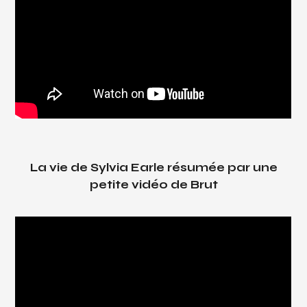
La vie de Sylvia Earle résumée par une
petite vidéo de Brut