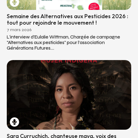
Semaine des Alternatives aux Pesticides 2026 :
tout pour rejoindre le mouvement !
7 mars 2026
L'interview d'Eulalie Wittman, Chargée de campagne
"Alternatives aux pesticides" pour l’association
Générations Futures....
Sara Curruchich, chanteuse maya, voix des