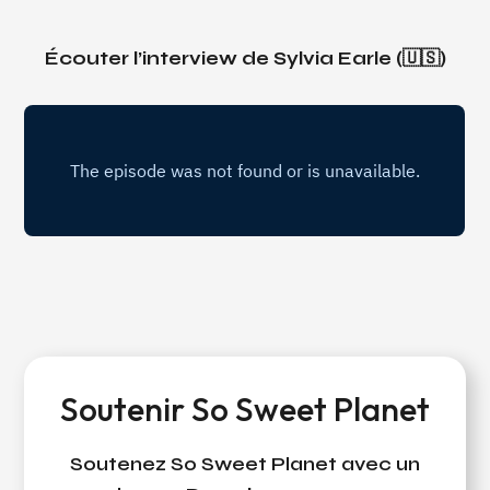
Écouter l’interview de Sylvia Earle (🇺🇸)
Soutenir So Sweet Planet
Soutenez So Sweet Planet avec un