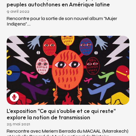
peuples autochtones en Amérique latine
9 avril 2022
Rencontre pour la sortie de son nouvel album "Mujer
Indigena"....
L'exposition "Ce qui s'oublie et ce qui reste"
explore la notion de transmission
25 mai 2021
Rencontre avec Meriem Berrada du MACAAL (Marrakech)