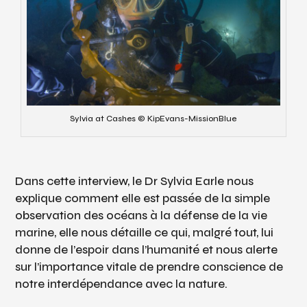
Sylvia at Cashes © KipEvans-MissionBlue
Dans cette interview, le Dr Sylvia Earle nous
explique comment elle est passée de la simple
observation des océans à la défense de la vie
marine, elle nous détaille ce qui, malgré tout, lui
donne de l’espoir dans l’humanité et nous alerte
sur l’importance vitale de prendre conscience de
notre interdépendance avec la nature.