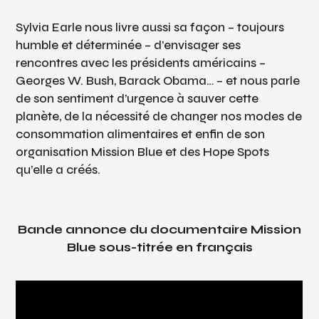
Sylvia Earle nous livre aussi sa façon – toujours
humble et déterminée – d’envisager ses
rencontres avec les présidents américains –
Georges W. Bush, Barack Obama… – et nous parle
de son sentiment d’urgence à sauver cette
planète, de la nécessité de changer nos modes de
consommation alimentaires et enfin de son
organisation Mission Blue et des Hope Spots
qu’elle a créés.
Bande annonce du documentaire
Mission
Blue
sous-titrée en français