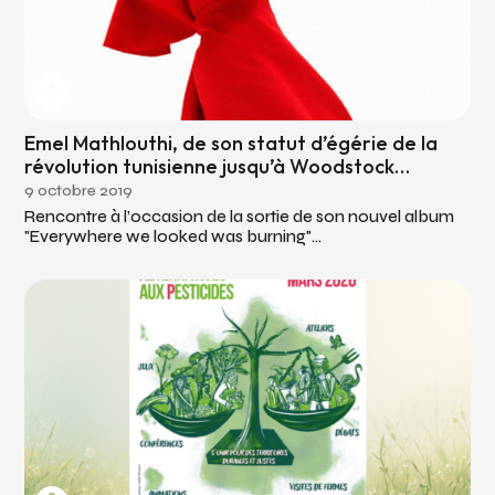
Emel Mathlouthi, de son statut d’égérie de la
révolution tunisienne jusqu’à Woodstock…
9 octobre 2019
Rencontre à l’occasion de la sortie de son nouvel album
"Everywhere we looked was burning"...