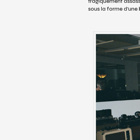
tragiquement assassi
sous la forme d’une 