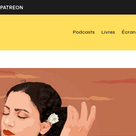
Podcasts
Livres
Écran