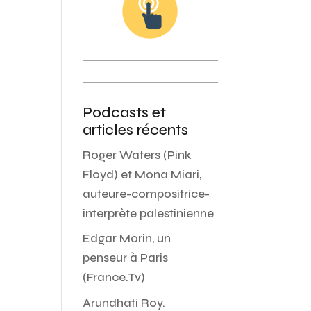
Podcasts et
articles récents
Roger Waters (Pink
Floyd) et Mona Miari,
auteure-compositrice-
interprète palestinienne
Edgar Morin, un
penseur à Paris
(France.Tv)
Arundhati Roy.