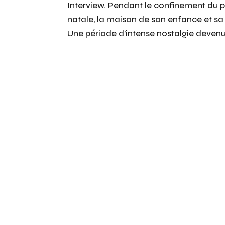
Interview. Pendant le confinement du pr
natale, la maison de son enfance et sa f
Une période d’intense nostalgie devenu