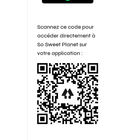
Scannez ce code pour
accéder directement
à
So Sweet Planet sur
votre application :