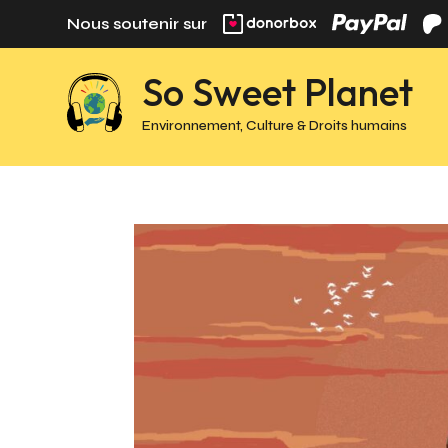
Panneau de gestion des cookies
Nous soutenir sur
So Sweet Planet
Environnement, Culture & Droits humains