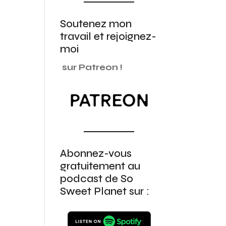
Soutenez mon
travail et rejoignez-
moi
sur Patreon !
Abonnez-vous
gratuitement au
podcast de So
Sweet Planet sur :