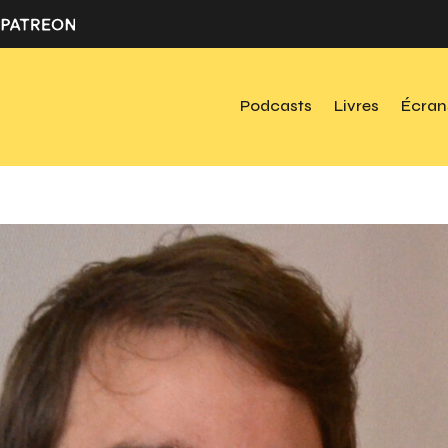
Podcasts
Livres
Écran