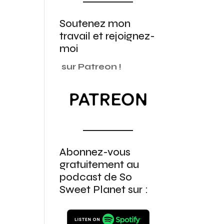
Soutenez mon
travail et rejoignez-
moi
sur Patreon !
Abonnez-vous
gratuitement au
podcast de So
Sweet Planet sur :