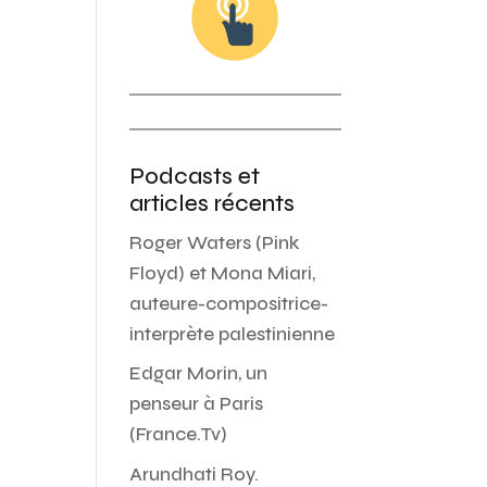
Podcasts et
articles récents
Roger Waters (Pink
Floyd) et Mona Miari,
auteure-compositrice-
interprète palestinienne
Edgar Morin, un
penseur à Paris
(France.Tv)
Arundhati Roy.