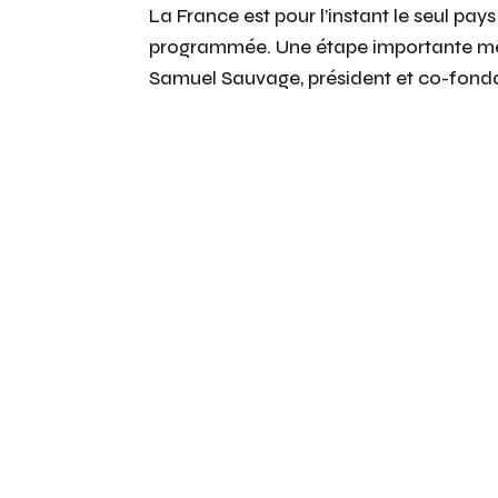
La France est pour l’instant le seul pa
programmée. Une étape importante mêm
Samuel Sauvage, président et co-fonda