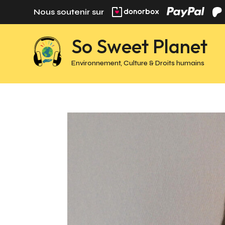
Panneau de gestion des cookies
Nous soutenir sur
So Sweet Planet
Environnement, Culture & Droits humains