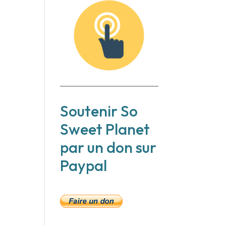
Soutenir So
Sweet Planet
par un don sur
Paypal