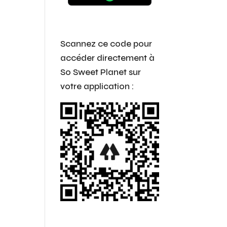
Scannez ce code pour
accéder directement
à
So Sweet Planet sur
votre application :