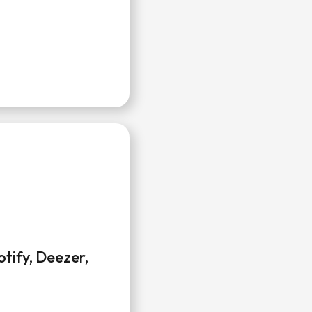
tify, Deezer,