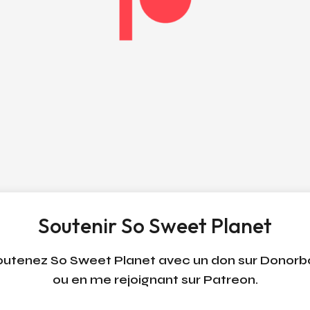
Soutenir So Sweet Planet
outenez So Sweet Planet avec un don sur Donorb
ou en me rejoignant sur Patreon.