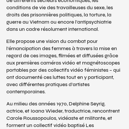
de différents secteurs économiques, les
conditions de vie des travailleuses du sexe, les
droits des prisonnières politiques, la torture, la
guerre au Vietnam ou encore l’antipsychiatrie
dans un cadre résolument international.
Elle propose une vision du combat pour
l’émancipation des femmes à travers la mise en
regard de ces images, filmées et diffusées grâce
aux premières caméras vidéo et magnétoscopes
portables par des collectifs vidéo féministes – qui
ont documenté ces luttes tout en y participant,
avec différentes pratiques d’artistes
contemporaines.
Au milieu des années 1970, Delphine Seyrig,
actrice, et Ioana Wieder, traductrice, rencontrent
Carole Roussopoulos, vidéaste et militante, et
forment un collectif vidéo baptisé Les