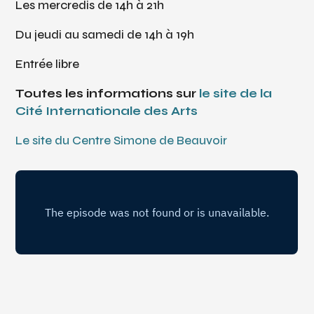
Les mercredis de 14h à 21h
Du jeudi au samedi de 14h à 19h
Entrée libre
Toutes les informations sur
le site de la
Cité Internationale des Arts
Le site du Centre Simone de Beauvoir