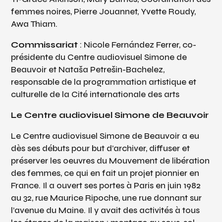
femmes noires, Pierre Jouannet, Yvette Roudy,
Awa Thiam.
Commissariat
: Nicole Fernández Ferrer, co-
présidente du Centre audiovisuel Simone de
Beauvoir et Nataša Petrešin-Bachelez,
responsable de la programmation artistique et
culturelle de la Cité internationale des arts
Le Centre audiovisuel Simone de Beauvoir
Le Centre audiovisuel Simone de Beauvoir a eu
dès ses débuts pour but d’archiver, diffuser et
préserver les oeuvres du Mouvement de libération
des femmes, ce qui en fait un projet pionnier en
France. Il a ouvert ses portes à Paris en juin 1982
au 32, rue Maurice Ripoche, une rue donnant sur
l’avenue du Maine. Il y avait des activités à tous