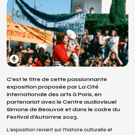
C’est le titre de cette passionnante
exposition proposée par La Cité
internationale des arts à Paris, en
partenariat avec le Centre audiovisuel
Simone de Beauvoir et dans le cadre du
Festival d’Automne 2023.
L’exposition revient sur l’histoire culturelle et