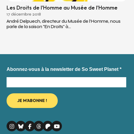
Les Droits de l'Homme au Musée de l'Homme
17 décembre 2018
André Delpuech, directeur du Musée de l'Homme, nous
parle de la saison "En Droits" à...
Abonnez-vous à la newsletter de So Sweet Planet
*