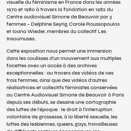
visuelle du féminisme en France dans les années
1970 et 1980 à travers la fondation en 1982 du
Centre audiovisuel Simone de Beauvoir par 3
femmes – Delphine Seyrig, Carole Roussopoulos
et Ioana Wieder, membres du collectif Les
Insoumuses.
Cette exposition nous permet une immersion
dans les coulisses d’un mouvement aux multiples
facettes avec un accès à des archives
exceptionnelles : au travers des vidéos de ces
trois femmes, ainsi que des vidéos d’autres
réalisatrices et collectifs féministes conservées
au Centre Audiovisuel Simone de Beauvoir à Paris
depuis ses débuts, se dessine une cartographie
des luttes de l’époque : le droit à l’interruption
volontaire de grossesse, à la liberté sexuelle, les
luttes des lesbiennes, queers, gays, travailleuses