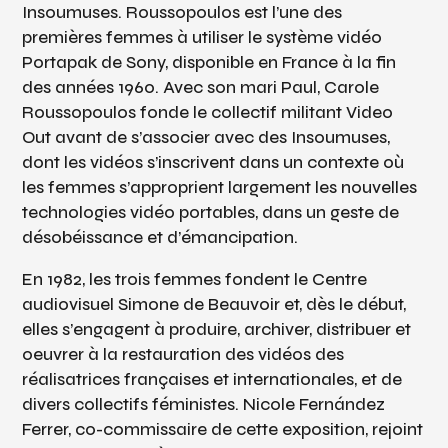
Insoumuses. Roussopoulos est l’une des
premières femmes à utiliser le système vidéo
Portapak de Sony, disponible en France à la fin
des années 1960. Avec son mari Paul, Carole
Roussopoulos fonde le collectif militant Video
Out avant de s’associer avec des Insoumuses,
dont les vidéos s’inscrivent dans un contexte où
les femmes s’approprient largement les nouvelles
technologies vidéo portables, dans un geste de
désobéissance et d’émancipation.
En 1982, les trois femmes fondent le Centre
audiovisuel Simone de Beauvoir et, dès le début,
elles s’engagent à produire, archiver, distribuer et
oeuvrer à la restauration des vidéos des
réalisatrices françaises et internationales, et de
divers collectifs féministes. Nicole Fernández
Ferrer, co-commissaire de cette exposition, rejoint