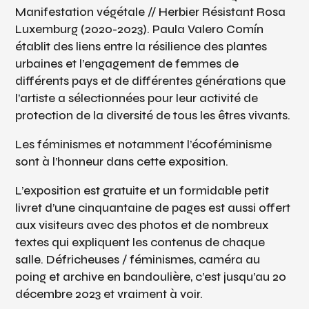
Manifestation végétale // Herbier Résistant Rosa
Luxemburg (2020-2023). Paula Valero Comín
établit des liens entre la résilience des plantes
urbaines et l’engagement de femmes de
différents pays et de différentes générations que
l’artiste a sélectionnées pour leur activité de
protection de la diversité de tous les êtres vivants.
Les féminismes et notamment l’écoféminisme
sont à l’honneur dans cette exposition.
L’exposition est gratuite et un formidable petit
livret d’une cinquantaine de pages est aussi offert
aux visiteurs avec des photos et de nombreux
textes qui expliquent les contenus de chaque
salle. Défricheuses / féminismes, caméra au
poing et archive en bandoulière, c’est jusqu’au 20
décembre 2023 et vraiment à voir.