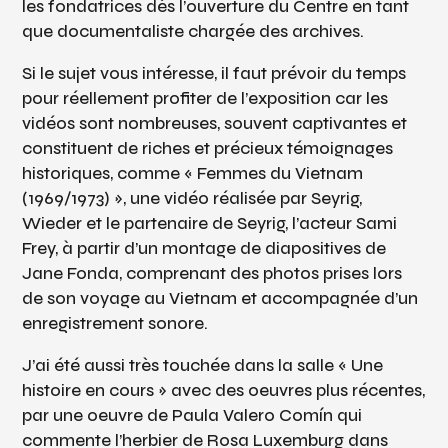
les fondatrices dès l’ouverture du Centre en tant
que documentaliste chargée des archives.
Si le sujet vous intéresse, il faut prévoir du temps
pour réellement profiter de l’exposition car les
vidéos sont nombreuses, souvent captivantes et
constituent de riches et précieux témoignages
historiques, comme « Femmes du Vietnam
(1969/1973) », une vidéo réalisée par Seyrig,
Wieder et le partenaire de Seyrig, l’acteur Sami
Frey, à partir d’un montage de diapositives de
Jane Fonda, comprenant des photos prises lors
de son voyage au Vietnam et accompagnée d’un
enregistrement sonore.
J’ai été aussi très touchée dans la salle « Une
histoire en cours » avec des oeuvres plus récentes,
par une oeuvre de Paula Valero Comín qui
commente l’herbier de Rosa Luxemburg dans