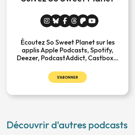
Écoutez So Sweet Planet sur les
applis Apple Podcasts, Spotify,
Deezer, PodcastAddict, Castbox…
S'ABONNER
Découvrir d'autres podcasts