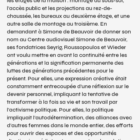
les étages de la maison : montage au sous-sol,
l’accès public et les projections au rez-de-
chaussée, les bureaux au deuxième étage, et une
autre salle de montage au troisième. En
demandant à Simone de Beauvoir de donner son
nom au Centre audiovisuel Simone de Beauvoir,
ses fondatrices Seyrig, Roussopoulos et Wieder
ont voulu mettre en avant la continuité entre les
générations et la signification permanente des
luttes des générations précédentes pour le
présent. Pour elles, une expression créative était
constamment entrecoupée d’une réflexion sur le
devenir personnel, impliquant la tentative de
transformer à la fois sa vie et son travail par
l’activisme politique. Pour elles, la politique
impliquait l’autodétermination, des alliances avec
d’autres femmes dans le monde entier, des efforts
pour ouvrir des espaces et des opportunités