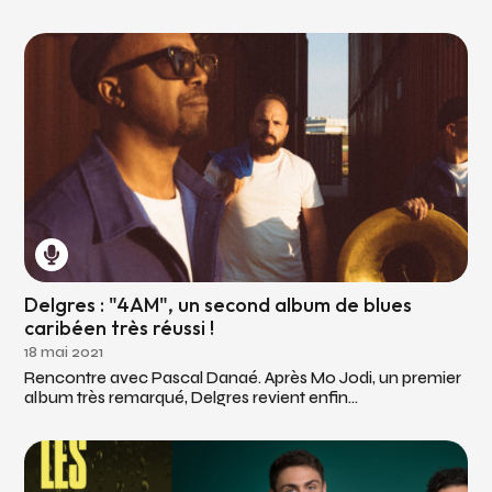
Delgres : "4AM", un second album de blues
caribéen très réussi !
18 mai 2021
Rencontre avec Pascal Danaé. Après Mo Jodi, un premier
album très remarqué, Delgres revient enfin...