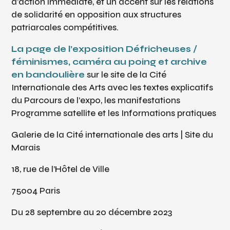
d’action immédiate, et un acc
ent
sur les relations
de solidarité en opposition aux structures
patriarcales compétitives.
La page de l’exposition
Défricheuses /
féminismes, caméra au poing et archive
en bandoulière
sur le site de la Cité
Internationale des Arts avec les textes explicatifs
du Parcours de l’expo, les manifestations
Programme satellite et les Informations pratiques
Galerie de la Cité internationale des arts | Site du
Marais
18, rue de l’Hôtel de Ville
75004 Paris
Du 28 septembre au 20 décembre 2023