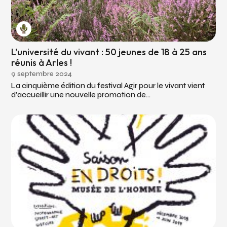
L’université du vivant : 50 jeunes de 18 à 25 ans
réunis à Arles !
9 septembre 2024
La cinquième édition du festival Agir pour le vivant vient
d’accueillir une nouvelle promotion de...