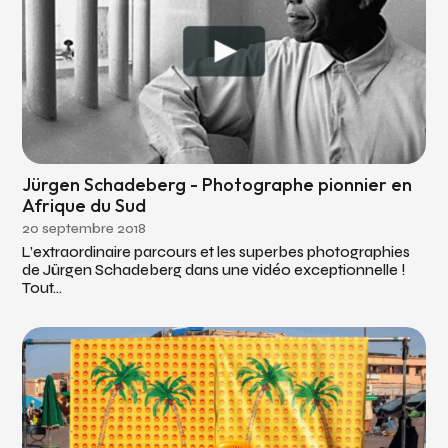
Jürgen Schadeberg - Photographe pionnier en
Afrique du Sud
20 septembre 2018
L’extraordinaire parcours et les superbes photographies
de Jürgen Schadeberg dans une vidéo exceptionnelle !
Tout...