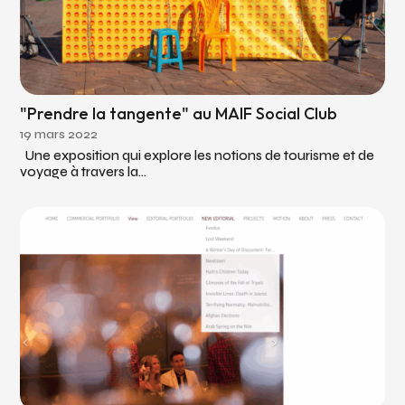
"Prendre la tangente" au MAIF Social Club
19 mars 2022
Une exposition qui explore les notions de tourisme et de
voyage à travers la...