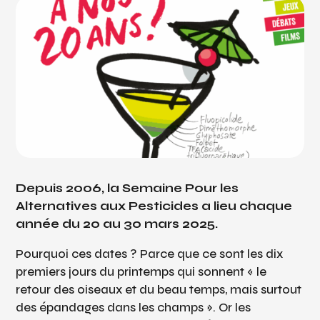
Depuis 2006, la Semaine Pour les
Alternatives aux Pesticides a lieu chaque
année du 20 au 30 mars 2025.
Pourquoi ces dates ? Parce que ce sont les dix
premiers jours du printemps qui sonnent « le
retour des oiseaux et du beau temps, mais surtout
des épandages dans les champs ». Or les