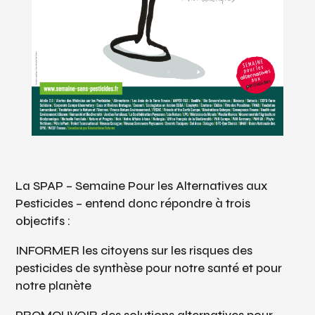
La SPAP – Semaine Pour les Alternatives aux
Pesticides – entend donc répondre à trois
objectifs :
INFORMER les citoyens sur les risques des
pesticides de synthèse pour notre santé et pour
notre planète