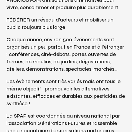
PROMOUVOIR des solutions alternatives pour
vivre, consommer et produire plus durablement
FÉDÉRER un réseau d’acteurs et mobiliser un
public toujours plus large
Chaque année, environ 500 événements sont
organisés un peu partout en France et à l’étranger
: conférences, ciné-débats, portes ouvertes de
fermes, de moulins, de jardins, dégustations,
ateliers, démonstrations, spectacles, marchés…
Les évènements sont très variés mais ont tous le
même objectif : promouvoir les alternatives
existantes, efficaces et durables aux pesticides de
synthèse !
La SPAP est coordonnée au niveau national par
l’association Générations Futures et rassemble
une cinquantaine d’organisations partenaires