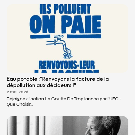
Eau potable :"Renvoyons la facture de la
dépollution aux décideurs !"
2 mai 2026
Rejoignez l’action La Goutte De Trop lancée par l'UFC -
Que Choisir...