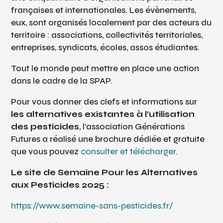
françaises et internationales. Les évènements,
eux, sont organisés localement par des acteurs du
territoire : associations, collectivités territoriales,
entreprises, syndicats, écoles, assos étudiantes.
Tout le monde peut mettre en place une action
dans le cadre de la SPAP.
Pour vous donner des clefs et informations sur
les alternatives existantes à l’utilisation
des pesticides
, l’association Générations
Futures a réalisé une brochure dédiée et gratuite
que vous pouvez
consulter et télécharger.
Le site de Semaine Pour les Alternatives
aux Pesticides 2025 :
https://www.semaine-sans-pesticides.fr/