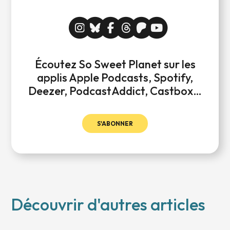
Écoutez So Sweet Planet sur les
applis Apple Podcasts, Spotify,
Deezer, PodcastAddict, Castbox…
S'ABONNER
Découvrir d'autres articles