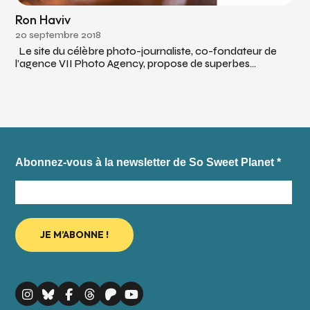
Ron Haviv
20 septembre 2018
Le site du célèbre photo-journaliste, co-fondateur de
l’agence VII Photo Agency, propose de superbes...
Abonnez-vous à la newsletter de So Sweet Planet
*