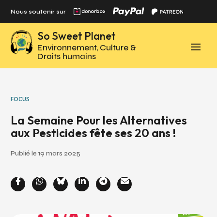
Panneau de gestion des cookies
Nous soutenir sur
So Sweet Planet
Environnement, Culture &
Droits humains
FOCUS
La Semaine Pour les Alternatives
aux Pesticides fête ses 20 ans !
Publié le 19 mars 2025