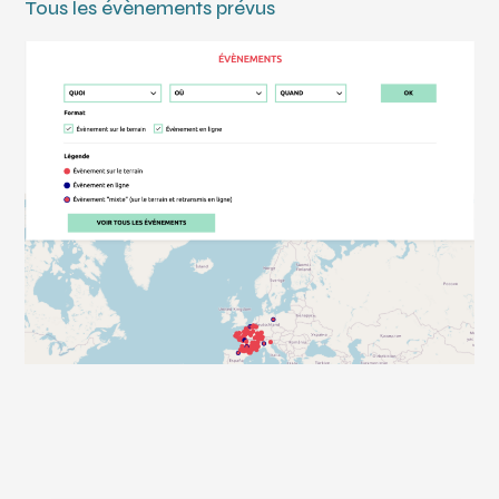
Tous les évènements prévus