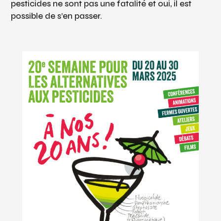
pesticides ne sont pas une fatalité et oui, il est
possible de s’en passer.