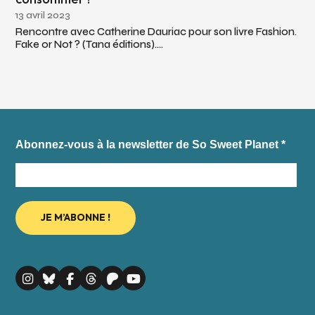
13 avril 2023
Rencontre avec Catherine Dauriac pour son livre Fashion.
Fake or Not ? (Tana éditions)....
Abonnez-vous à la newsletter de So Sweet Planet
*