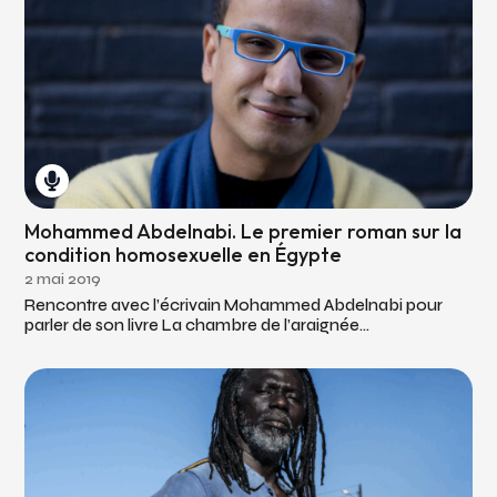
Mohammed Abdelnabi. Le premier roman sur la
condition homosexuelle en Égypte
2 mai 2019
Rencontre avec l’écrivain Mohammed Abdelnabi pour
parler de son livre La chambre de l’araignée...