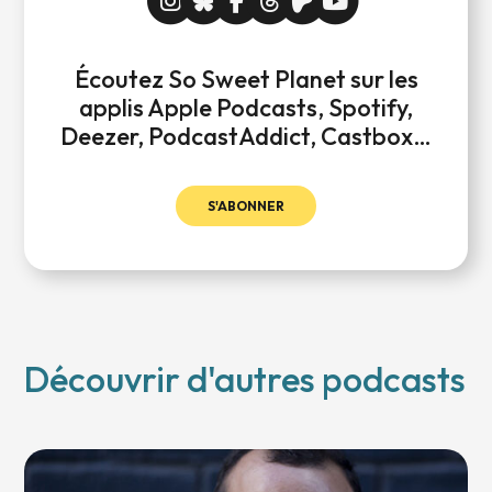
Écoutez So Sweet Planet sur les
applis Apple Podcasts, Spotify,
Deezer, PodcastAddict, Castbox…
S'ABONNER
Découvrir d'autres podcasts