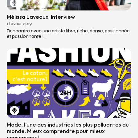
Mélissa Laveaux. Interview
1 février 2019
Rencontre avec une artiste libre, riche, dense, passionnée
et passionnante !...
Mode, l’une des industries les plus polluantes du
monde. Mieux comprendre pour mieux
consommer !