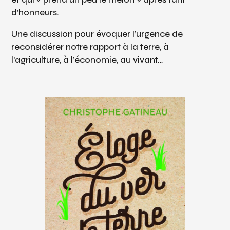
d’honneurs.
Une discussion pour évoquer l’urgence de
reconsidérer notre rapport à la terre, à
l’agriculture, à l’économie, au vivant…