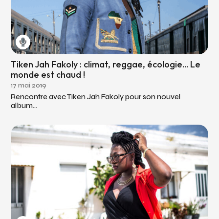
Tiken Jah Fakoly : climat, reggae, écologie... Le
monde est chaud !
17 mai 2019
Rencontre avec Tiken Jah Fakoly pour son nouvel
album...