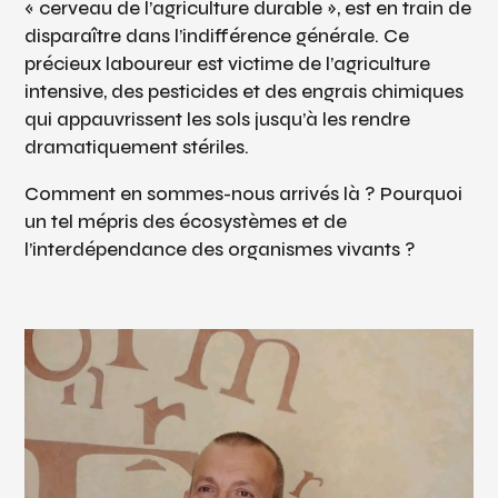
« cerveau de l’agriculture durable », est en train de
disparaître dans l’indifférence générale. Ce
précieux laboureur est victime de l’agriculture
intensive, des pesticides et des engrais chimiques
qui appauvrissent les sols jusqu’à les rendre
dramatiquement stériles.
Comment en sommes-nous arrivés là ? Pourquoi
un tel mépris des écosystèmes et de
l’interdépendance des organismes vivants ?