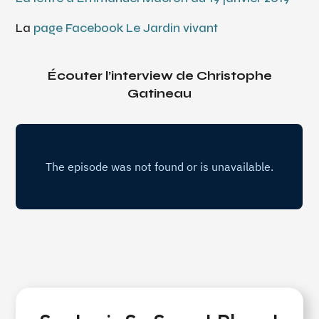
La
page Facebook Le Jardin vivant
Écouter l’interview de Christophe
Gatineau