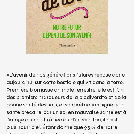
«L’avenir de nos générations futures repose donc
aujourd’hui sur cette bestiole qui vit dans la terre.
Première biomasse animale terrestre, elle est l’un
des premiers marqueurs de la biodiversité
et de la
bonne santé des sols, et sa raréfaction signe leur
santé précaire, car un sol en mauvaise santé est à
l’image d’un puits à sec ou d’un sein tari, il n’est
plus nourricier. Étant donné que 95 % de notre