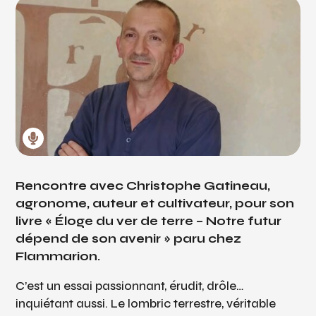
Rencontre avec Christophe Gatineau,
agronome, auteur et cultivateur, pour son
livre « Éloge du ver de terre – Notre futur
dépend de son avenir » paru chez
Flammarion.
C’est un essai passionnant, érudit, drôle…
inquiétant aussi. Le lombric terrestre, véritable