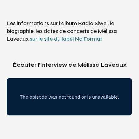
Les informations sur l’album
Radio Siwel
, la
biographie, les dates de concerts de Mélissa
Laveaux
sur le site du label No Format
Écouter l’interview de Mélissa Laveaux