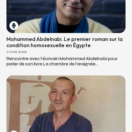
Mohammed Abdelnabi. Le premier roman sur la
condition homosexuelle en Égypte
2 mai 2019
Rencontre avec l’écrivain Mohammed Abdelnabi pour
parler de son livre La chambre de l’araignée...