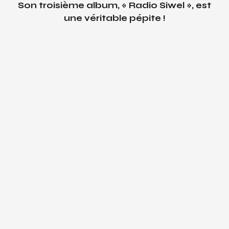
Son troisième album, « Radio Siwel », est
une véritable pépite !