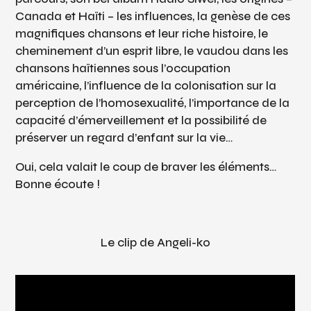
Canada et Haïti – les influences, la genèse de ces
magnifiques chansons et leur riche histoire, le
cheminement d’un esprit libre, le vaudou dans les
chansons haïtiennes sous l’occupation
américaine, l’influence de la colonisation sur la
perception de l’homosexualité, l’importance de la
capacité d’émerveillement et la possibilité de
préserver un regard d’enfant sur la vie…
Oui, cela valait le coup de braver les éléments…
Bonne écoute !
Le clip de Angeli-ko