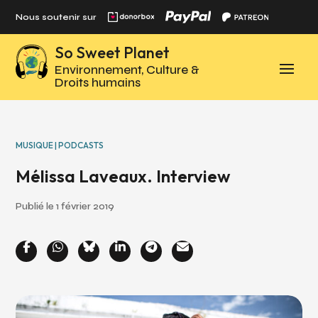
Panneau de gestion des cookies
Nous soutenir sur
So Sweet Planet
Environnement, Culture &
Droits humains
MUSIQUE | PODCASTS
Mélissa Laveaux. Interview
Publié le 1 février 2019