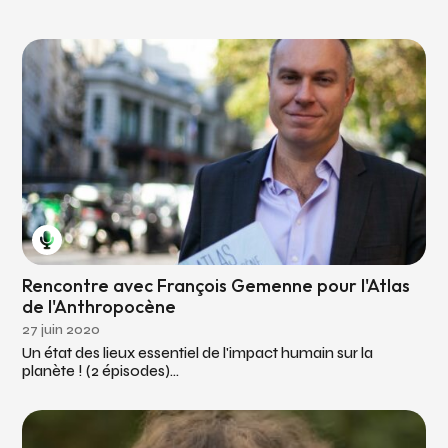
Rencontre avec François Gemenne pour l'Atlas
de l'Anthropocène
27 juin 2020
Un état des lieux essentiel de l'impact humain sur la
planète ! (2 épisodes)...