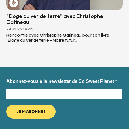
"Éloge du ver de terre" avec Christophe
Gatineau
22 janvier 2019
Rencontre avec Christophe Gatineau pour son livre
"Éloge du ver de terre - Notre futur...
Abonnez-vous à la newsletter de So Sweet Planet
*