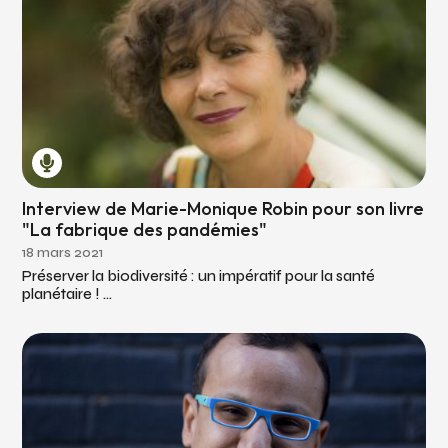
Interview de Marie-Monique Robin pour son livre
"La fabrique des pandémies"
18 mars 2021
Préserver la biodiversité : un impératif pour la santé
planétaire ! ...