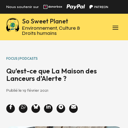
Panneau de gestion des cookies
Nous soutenir sur
So Sweet Planet
Environnement, Culture &
Droits humains
FOCUS | PODCASTS
Qu’est-ce que La Maison des
Lanceurs d’Alerte ?
Publié le 19 février 2021