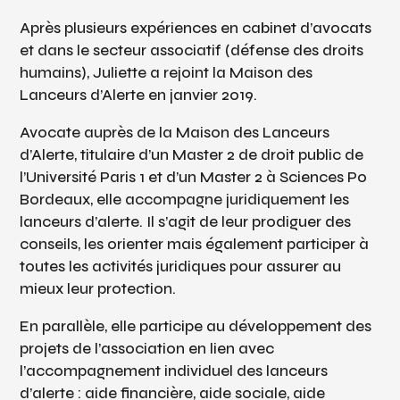
Après plusieurs expériences en cabinet d’avocats
et dans le secteur associatif (défense des droits
humains), Juliette a rejoint la Maison des
Lanceurs d’Alerte en janvier 2019.
Avocate auprès de la Maison des Lanceurs
d’Alerte, titulaire d’un Master 2 de droit public de
l’Université Paris 1 et d’un Master 2 à Sciences Po
Bordeaux, elle accompagne juridiquement les
lanceurs d’alerte. Il s’agit de leur prodiguer des
conseils, les orienter mais également participer à
toutes les activités juridiques pour assurer au
mieux leur protection.
En parallèle, elle participe au développement des
projets de l’association en lien avec
l’accompagnement individuel des lanceurs
d’alerte : aide financière, aide sociale, aide