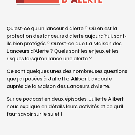
Qu’est-ce qu’un lanceur d’alerte ? Où en est la
protection des lanceurs d’alerte aujourd’hui, sont-
ils bien protégés ? Qu’est-ce que La Maison des
Lanceurs d’Alerte ? Quels sont les enjeux et les
risques lorsqu’on lance une alerte ?
Ce sont quelques unes des nombreuses questions
que j’ai posées à
Juliette Alibert
, avocate
auprès de la Maison des Lanceurs d’Alerte.
Sur ce podcast en deux épisodes, Juliette Alibert
nous explique en détails leurs activités et ce qu’il
faut savoir sur le sujet !