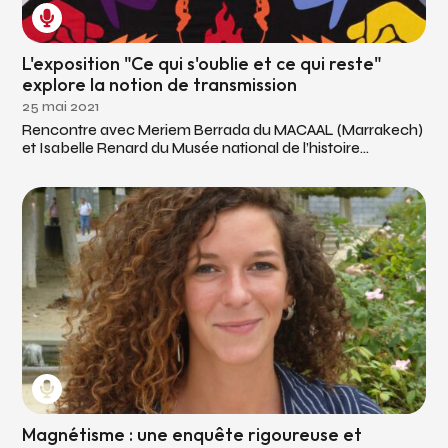
L'exposition "Ce qui s'oublie et ce qui reste"
explore la notion de transmission
25 mai 2021
Rencontre avec Meriem Berrada du MACAAL (Marrakech)
et Isabelle Renard du Musée national de l’histoire...
Magnétisme : une enquête rigoureuse et