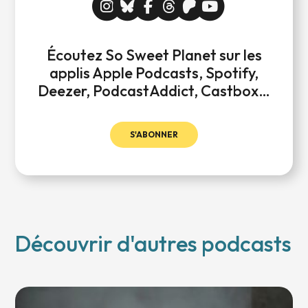
Écoutez So Sweet Planet sur les
applis Apple Podcasts, Spotify,
Deezer, PodcastAddict, Castbox…
S'ABONNER
Découvrir d'autres podcasts