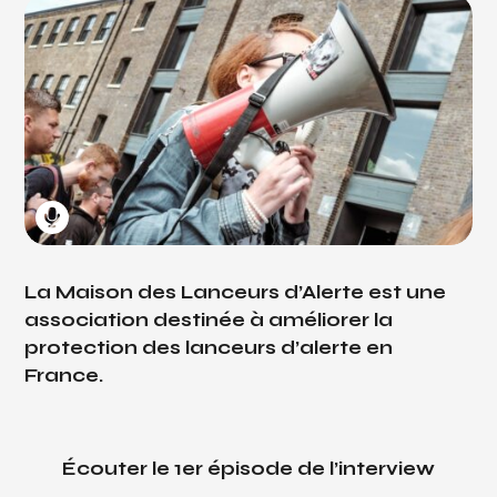
La Maison des Lanceurs d’Alerte est une
association destinée à améliorer la
protection des lanceurs d’alerte en
France.
Écouter le 1er épisode de l’interview