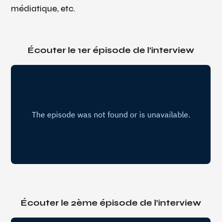
médiatique, etc.
Écouter le 1er épisode de l’interview
Écouter le 2ème épisode de l’interview