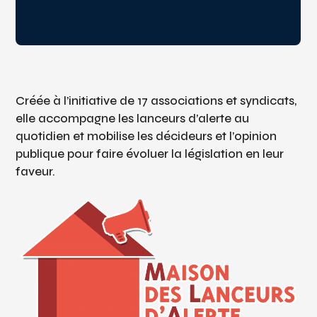
Créée à l’initiative de 17 associations et syndicats,
elle accompagne les lanceurs d’alerte au
quotidien et mobilise les décideurs et l’opinion
publique pour faire évoluer la législation en leur
faveur.