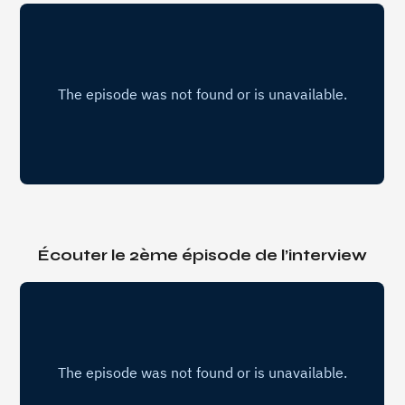
Écouter le 2ème épisode de l’interview