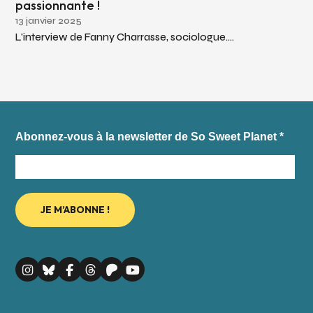
passionnante !
13 janvier 2025
L'interview de Fanny Charrasse, sociologue....
Abonnez-vous à la newsletter de So Sweet Planet
*