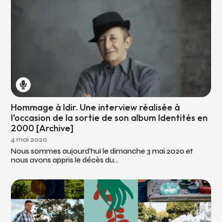
Hommage à Idir. Une interview réalisée à
l’occasion de la sortie de son album Identités en
2000 [Archive]
4 mai 2020
Nous sommes aujourd’hui le dimanche 3 mai 2020 et
nous avons appris le décès du...