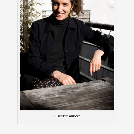
Juliette Alibert