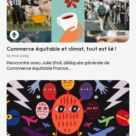
Commerce équitable et climat, tout est lié !
12 mai 2019
Rencontre avec Julie Stoll, déléguée générale de
Commerce équitable France...