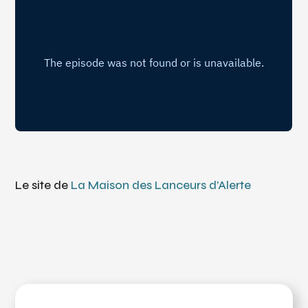
Le site de
La Maison des Lanceurs d’Alerte