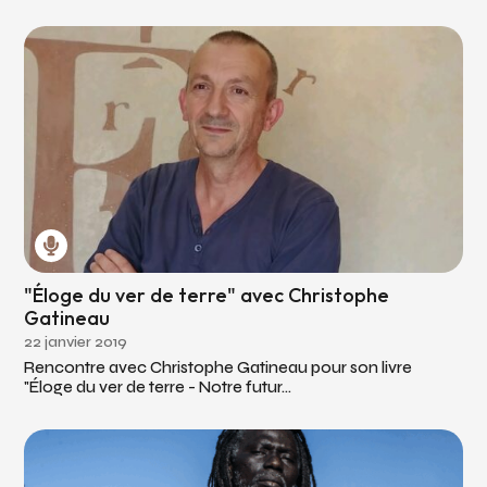
"Éloge du ver de terre" avec Christophe
Gatineau
22 janvier 2019
Rencontre avec Christophe Gatineau pour son livre
"Éloge du ver de terre - Notre futur...