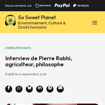
Panneau de gestion des cookies
Nous soutenir sur
So Sweet Planet
Environnement, Culture &
Droits humains
LIVRES | PODCASTS
Interview de Pierre Rabhi,
agriculteur, philosophe
Publié le 21 septembre 2018