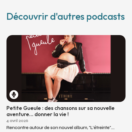
Découvrir d'autres podcasts
Petite Gueule : des chansons sur sa nouvelle
aventure… donner la vie !
4 avril 2026
Rencontre autour de son nouvel album, "L’étreinte"....