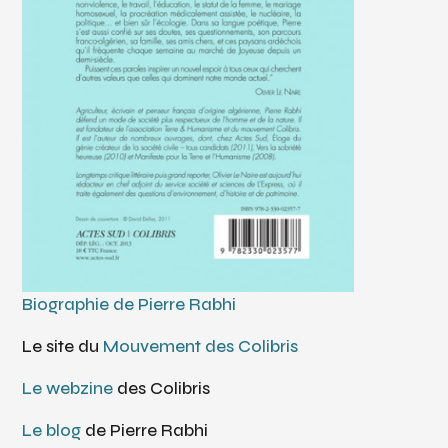
Biographie de Pierre Rabhi
Le site du
Mouvement des Colibris
Le webzine
des Colibris
Le blog
de Pierre Rabhi