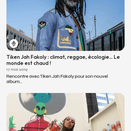
Tiken Jah Fakoly : climat, reggae, écologie... Le
monde est chaud !
17 mai 2019
Rencontre avec Tiken Jah Fakoly pour son nouvel
album...