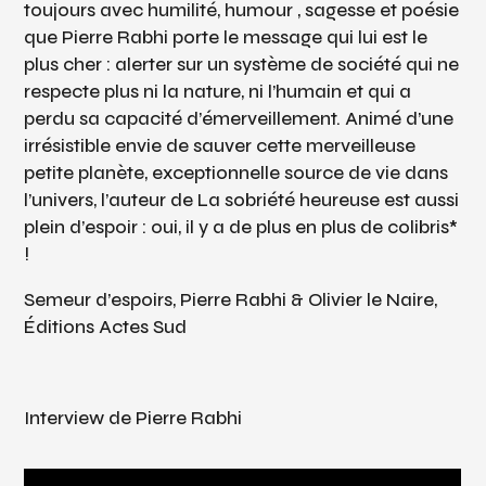
toujours avec humilité, humour , sagesse et poésie
que Pierre Rabhi porte le message qui lui est le
plus cher : alerter sur un système de société qui ne
respecte plus ni la nature, ni l’humain et qui a
perdu sa capacité d’émerveillement. Animé d’une
irrésistible envie de sauver cette merveilleuse
petite planète, exceptionnelle source de vie dans
l’univers, l’auteur de
La sobriété heureuse
est aussi
plein d’espoir : oui, il y a de plus en plus de colibris*
!
Semeur d’espoirs
, Pierre Rabhi & Olivier le Naire,
Éditions Actes Sud
Interview de Pierre Rabhi