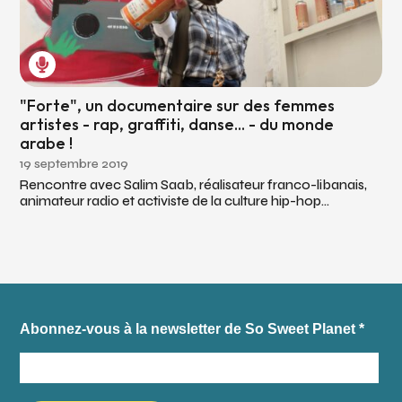
"Forte", un documentaire sur des femmes
artistes - rap, graffiti, danse... - du monde
arabe !
19 septembre 2019
Rencontre avec Salim Saab, réalisateur franco-libanais,
animateur radio et activiste de la culture hip-hop...
Abonnez-vous à la newsletter de So Sweet Planet
*