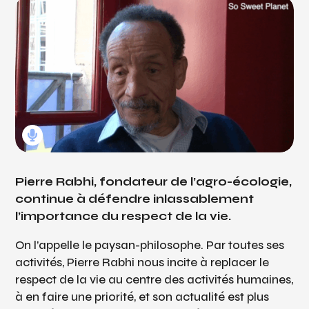
Pierre Rabhi, fondateur de l’agro-écologie,
continue à défendre inlassablement
l’importance du respect de la vie.
On l’appelle le paysan-philosophe. Par toutes ses
activités, Pierre Rabhi nous incite à replacer le
respect de la vie au centre des activités humaines,
à en faire une priorité, et son actualité est plus