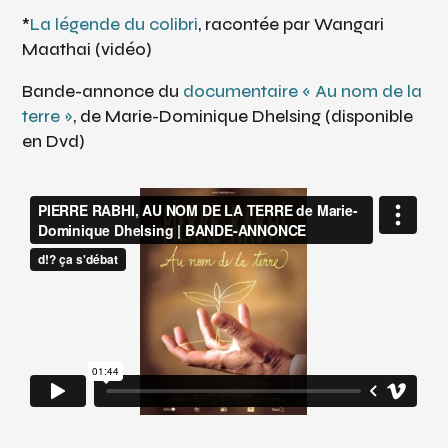
*
La légende du colibri
, racontée par Wangari
Maathai (vidéo)
Bande-annonce du
documentaire « Au nom de la
terre »
, de Marie-Dominique Dhelsing (disponible
en Dvd)