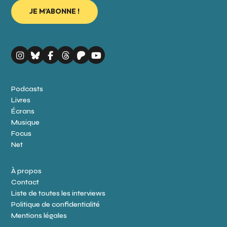
Podcasts
Livres
Écrans
Musique
Focus
Net
À propos
Contact
Liste de toutes les interviews
Politique de confidentialité
Mentions légales