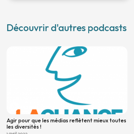
Découvrir d'autres podcasts
Agir pour que les médias reflètent mieux toutes
les diversités !
1 avril 2022