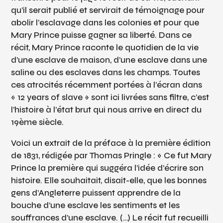
qu’il serait publié et servirait de témoignage pour
abolir l’esclavage dans les colonies et pour que
Mary Prince puisse gagner sa liberté. Dans ce
récit, Mary Prince raconte le quotidien de la vie
d’une esclave de maison, d’une esclave dans une
saline ou des esclaves dans les champs. Toutes
ces atrocités récemment portées à l’écran dans
« 12 years of slave » sont ici livrées sans filtre, c’est
l’histoire à l’état brut qui nous arrive en direct du
19ème siècle.
Voici un extrait de la préface à la première édition
de 1831, rédigée par Thomas Pringle : « Ce fut Mary
Prince la première qui suggéra l’idée d’écrire son
histoire. Elle souhaitait, disait-elle, que les bonnes
gens d’Angleterre puissent apprendre de la
bouche d’une esclave les sentiments et les
souffrances d’une esclave. (…) Le récit fut recueilli