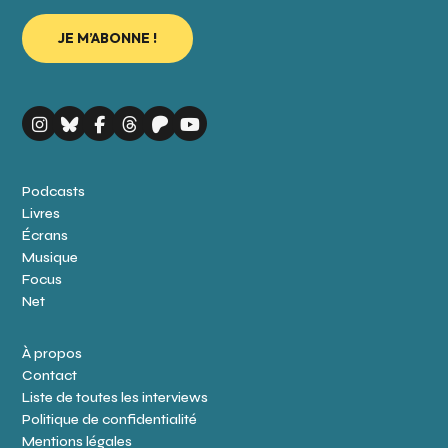
Podcasts
Livres
Écrans
Musique
Focus
Net
À propos
Contact
Liste de toutes les interviews
Politique de confidentialité
Mentions légales