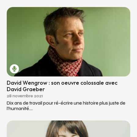
David Wengrow : son oeuvre colossale avec
David Graeber
28 novembre 2021
Dix ans de travail pour ré-écrire une histoire plus juste de
l’humanité....