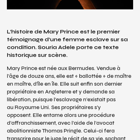
L’histoire de Mary Prince est le premier
témoignage d’une femme esclave sur sa
condition. Souria Adele porte ce texte
historique sur scène.
Mary Prince est née aux Bermudes. Vendue à
l’âge de douze ans, elle est « ballottée » de maître
en maître, d’île en île. Elle suit enfin son dernier
propriétaire en Angleterre et y demande sa
libération, puisque l’esclavage n’existait pas
au Royaume Uni. Ses propriétaires s’y
opposent. Elle entame alors une procédure
d’affranchissement, avec l’aide de l’avocat
abolitionniste Thomas Pringle. Celui-ci fera
transcrire pour le juge le récit de sa vie, sachant