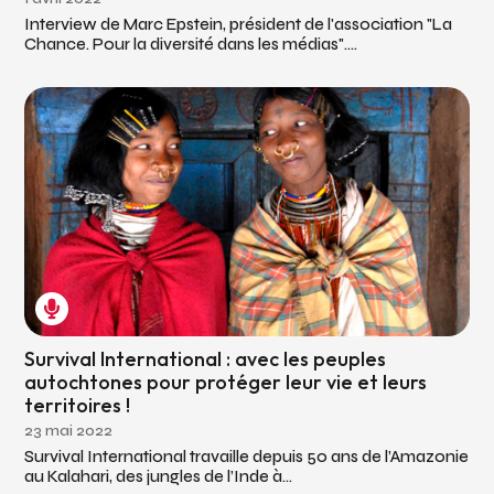
Interview de Marc Epstein, président de l'association "La
Chance. Pour la diversité dans les médias"....
Survival International : avec les peuples
autochtones pour protéger leur vie et leurs
territoires !
23 mai 2022
Survival International travaille depuis 50 ans de l’Amazonie
au Kalahari, des jungles de l’Inde à...