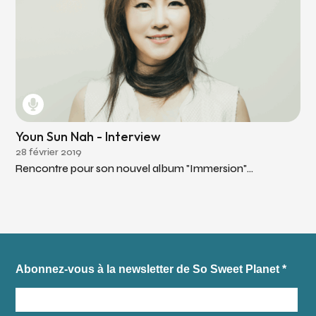
Youn Sun Nah - Interview
28 février 2019
Rencontre pour son nouvel album "Immersion"...
Abonnez-vous à la newsletter de So Sweet Planet
*