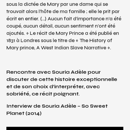
sous la dictée de Mary par une dame qui se
trouvait alors l’hôte de ma famille ; elle le prit par
écrit en entier. (…) Aucun fait d’importance n’a été
coupé, aucun détail, aucun sentiment n’ont été
ajoutés. » Le récit de Mary Prince a été publié en
1831 à Londres sous le titre de « The History of
Mary prince, A West Indian Slave Narrative ».
Rencontre avec Souria Adèle pour
discuter de cette histoire exceptionnelle
et de son choix d’interpréter, avec
sobriété, ce récit poignant.
Interview de Souria Adèle – So Sweet
Planet (2014)