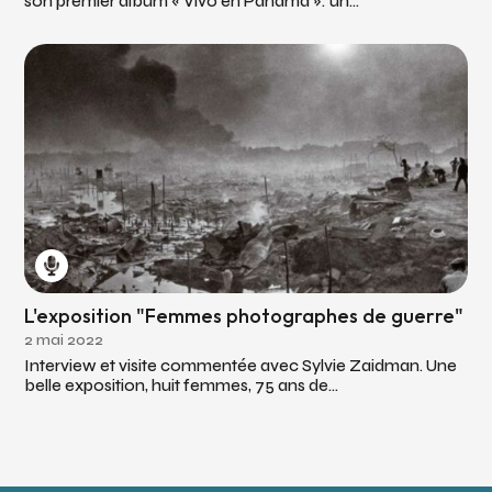
son premier album « Vivo en Panama »: un...
L'exposition "Femmes photographes de guerre"
2 mai 2022
Interview et visite commentée avec Sylvie Zaidman. Une
belle exposition, huit femmes, 75 ans de...