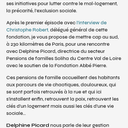
ses initiatives pour lutter contre le mal-logement,
la précarité, l’exclusion sociale.
Après le premier épisode avec
l’interview de
Christophe Robert,
délégué général de cette
fondation, je vous propose de mettre cap au sud,
à 230 kilomètres de Paris, pour une rencontre
avec Delphine Picard, directrice du secteur
Pensions de familles Soliha du Centre Val de Loire
avec le soutien de la Fondation Abbé Pierre.
Ces pensions de famille accueillent des habitants
aux parcours de vie chaotiques, douloureux, qui
se sont parfois retrouvés à la rue et qui ici
s’installent enfin, retrouvent la paix, retrouvent les
clés d’un logement mais aussi les clés d’une vie
sociale…
Delphine Picard
nous parle de leur gestion