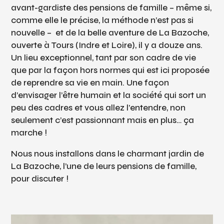
avant-gardiste des pensions de famille – même si,
comme elle le précise, la méthode n’est pas si
nouvelle –
et de la belle aventure de La Bazoche,
ouverte à Tours (Indre et Loire), il y a douze ans.
Un lieu exceptionnel, tant par son cadre de vie
que par la façon hors normes qui est ici proposée
de reprendre sa vie en main. Une façon
d’envisager l’être humain et la société qui sort un
peu des cadres et vous allez l’entendre, non
seulement c’est passionnant mais en plus… ça
marche !
Nous nous installons dans le charmant jardin de
La Bazoche, l’une de leurs pensions de famille,
pour discuter !