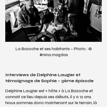
La Bazoche et ses habitants – Photo : ©
#nina.magdas
Interviews de Delphine Laugier et
témoignage de Sophie –
3ème épisode
Delphine Laugier est « hôte » à La Bazoche et
connait ce lieu depuis ses débuts, il y a 12 ans.
Nous sommes donc maintenant sur le terrain, là