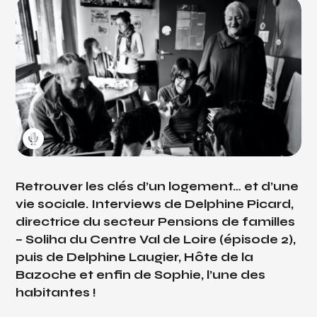
Retrouver les clés d’un logement… et d’une
vie sociale.
Interviews de Delphine Picard,
directrice du secteur Pensions de familles
– Soliha du Centre Val de Loire (épisode 2),
puis de Delphine Laugier,
Hôte
de la
Bazoche et enfin de Sophie, l’une des
habitantes !