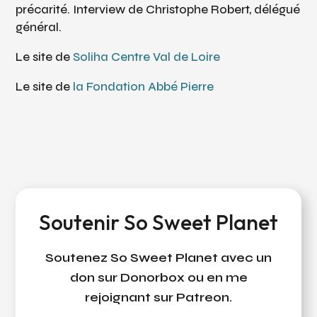
précarité. Interview de Christophe Robert, délégué
général.
Le site de
Soliha Centre Val de Loire
Le site de
la Fondation Abbé Pierre
Soutenir So Sweet Planet
Soutenez So Sweet Planet avec un
don sur Donorbox ou en me
rejoignant sur Patreon.