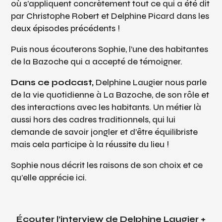
où s’appliquent concrètement tout ce qui a été dit
par Christophe Robert et Delphine Picard dans les
deux épisodes précédents !
Puis nous écouterons Sophie, l’une des habitantes
de la Bazoche qui a accepté de témoigner.
Dans ce podcast,
Delphine Laugier nous parle
de la vie quotidienne à La Bazoche, de son rôle et
des interactions avec les habitants. Un métier là
aussi hors des cadres traditionnels, qui lui
demande de savoir jongler et d’être équilibriste
mais cela participe à la réussite du lieu !
Sophie nous décrit les raisons de son choix et ce
qu’elle apprécie ici.
Écouter l’interview de Delphine Laugier +