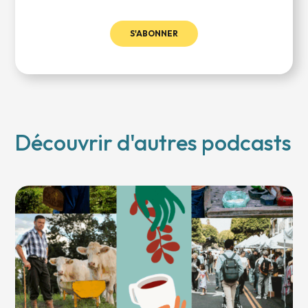
S'ABONNER
Découvrir d'autres podcasts