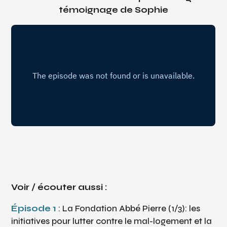
témoignage de Sophie
Voir / écouter aussi :
Épisode 1
: La Fondation Abbé Pierre (1/3): les
initiatives pour lutter contre le mal-logement et la