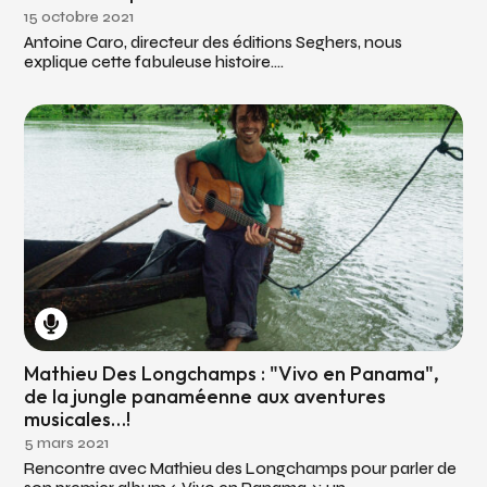
15 octobre 2021
Antoine Caro, directeur des éditions Seghers, nous
explique cette fabuleuse histoire....
Mathieu Des Longchamps : "Vivo en Panama",
de la jungle panaméenne aux aventures
musicales…!
5 mars 2021
Rencontre avec Mathieu des Longchamps pour parler de