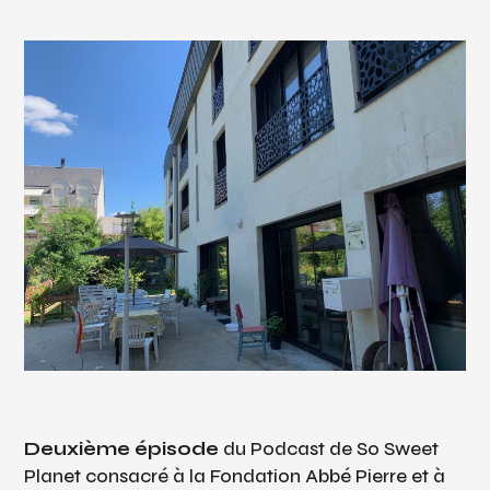
Deuxième épisode
du Podcast de So Sweet
Planet consacré à la Fondation Abbé Pierre et à