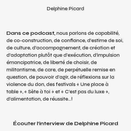
Delphine Picard
Dans ce podcast,
nous parlons de capabilité,
de co-construction, de confiance, d’estime de soi,
de culture, d’accompagnement, de création et
d’adaptation plutôt que d’exécution, d’impulsion
émancipatrice, de liberté de choisir, de
militantisme, de care, de perpétuelle remise en
question, de pouvoir d’agir, de réflexions sur la
violence du don, des festivals « Une place à
table », « Sète à toi » et « C’est pas du luxe »,
d’alimentation, de réussite…!
Écouter l’interview de Delphine Picard