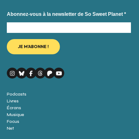
Abonnez-vous à la newsletter de So Sweet Planet
*
Podcasts
Livres
Écrans
Musique
Focus
Net