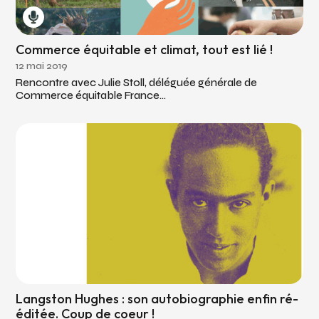
Commerce équitable et climat, tout est lié !
12 mai 2019
Rencontre avec Julie Stoll, déléguée générale de
Commerce équitable France...
Langston Hughes : son autobiographie enfin ré-
éditée. Coup de coeur !