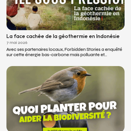
La face cachée de la géothermie en Indonésie
7 mai 2026
Avec ses partenaires locaux, Forbidden Stories a enquêté
sur cette énergie bas-carbone mais polluante et...