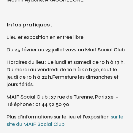
Infos pratiques :
Lieu et exposition en entrée libre
Du 25 février au 23 juillet 2022 au Maif Social Club
Horaires du lieu : Le lundi et samedi de 10 h à 19 h.
Du mardi au vendredi de 10 h à 20 h 30, sauf le
jeudi de 10 h à 22 h.Fermeture les dimanches et
jours fériés.
MAIF Social Club : 37 rue de Turenne, Paris 3e
–
Téléphone : 01 44 92 50 90
Plus d’informations sur le lieu et l’exposition
sur le
site du MAIF Social Club