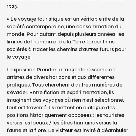
1923.
« Le voyage touristique est un véritable rite de la
société contemporaine, une consommation du
monde. Pour autant, depuis plusieurs années, les
limites de l’humain et de la Terre forcent nos
sociétés à tracer les chemins d’autres futurs pour
le voyage.
L’exposition Prendre la tangente rassemble 11
artistes de divers horizons et aux différentes
pratiques. Tous cherchent d’autres manières de
s’évader. Entre fiction et expérimentation, ils
imaginent des voyages où rien n’est sélectionné,
tout est traversé. Ils mettent en dialogue des
positions historiquement opposées : les touristes
versus les locaux / les êtres humains versus la
faune et la flore. Le visiteur est invité à déambuler