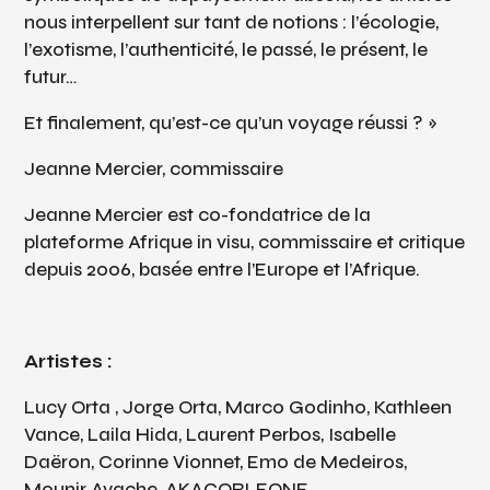
nous interpellent sur tant de notions : l’écologie,
l’exotisme, l’authenticité, le passé, le présent, le
futur…
Et finalement, qu’est-ce qu’un voyage réussi ? »
Jeanne Mercier, commissaire
Jeanne Mercier est co-fondatrice de la
plateforme Afrique in visu, commissaire et critique
depuis 2006, basée entre l’Europe et l’Afrique.
Artistes :
Lucy Orta , Jorge Orta, Marco Godinho, Kathleen
Vance, Laila Hida, Laurent Perbos, Isabelle
Daëron, Corinne Vionnet, Emo de Medeiros,
Mounir Ayache, AKACORLEONE