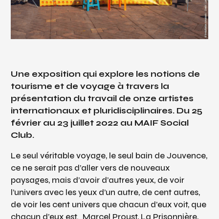
Une exposition qui explore les notions de
tourisme et de voyage à travers la
présentation du travail de onze artistes
internationaux et pluridisciplinaires. Du 25
février au 23 juillet 2022 au MAIF Social
Club.
Le seul véritable voyage, le seul bain de Jouvence,
ce ne serait pas d’aller vers de nouveaux
paysages, mais d’avoir d’autres yeux, de voir
l’univers avec les yeux d’un autre, de cent autres,
de voir les cent univers que chacun d’eux voit, que
chacun d’eux est.
Marcel Proust, La Prisonnière,