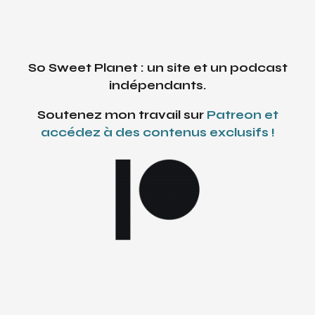
So Sweet Planet : un site et un podcast
indépendants.
Soutenez mon travail sur
Patreon et
accédez à des contenus exclusifs !