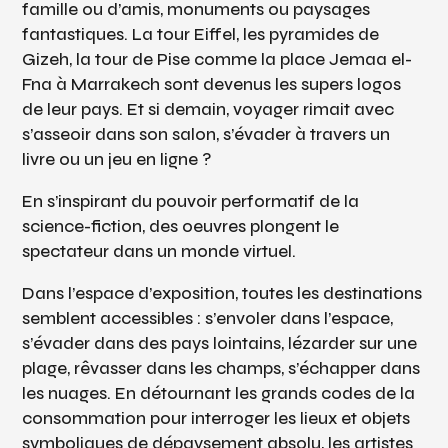
famille ou d’amis, monuments ou paysages
fantastiques. La tour Eiffel, les pyramides de
Gizeh, la tour de Pise comme la place Jemaa el-
Fna à Marrakech sont devenus les supers logos
de leur pays. Et si demain, voyager rimait avec
s’asseoir dans son salon, s’évader à travers un
livre ou un jeu en ligne ?
En s’inspirant du pouvoir performatif de la
science-fiction, des oeuvres plongent le
spectateur dans un monde virtuel.
Dans l’espace d’exposition, toutes les destinations
semblent accessibles : s’envoler dans l’espace,
s’évader dans des pays lointains, lézarder sur une
plage, rêvasser dans les champs, s’échapper dans
les nuages. En détournant les grands codes de la
consommation pour interroger les lieux et objets
symboliques de dépaysement absolu, les artistes