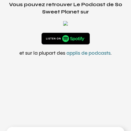
Vous pouvez retrouver Le Podcast de So
Sweet Planet sur
et sur la plupart des
applis de podcasts
.