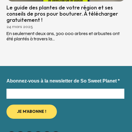
Le guide des plantes de votre région et ses
conseils de pros pour bouturer. À télécharger
gratuitement !
24 mars 2025
En seulement deux ans, 300 000 arbres et arbustes ont
été plantés à travers la...
Abonnez-vous à la newsletter de So Sweet Planet
*