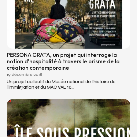
PERSONA GRATA, un projet qui interroge la
notion d’hospitalité à travers le prisme de la
création contemporaine
19 décembre 2018
Un projet collectif du Musée national de l’histoire de
l’immigration et du MAC VAL 16...