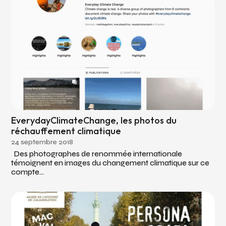
EverydayClimateChange, les photos du
réchauffement climatique
24 septembre 2018
Des photographes de renommée internationale
témoignent en images du changement climatique sur ce
compte...