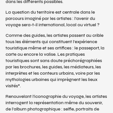
dans les différents possibles.
La question du territoire est centrale dans le
parcours imaginé par les artistes : l’avenir du
voyage sera-t-il international, local ou virtuel ?
Comme des guides, les artistes passent au crible
tous les éléments qui constituent l’expérience
touristique même et ses artifices : le passeport, la
carte ou encore la valise. Les pratiques
touristiques sont sans doute préchorégraphiées
par les brochures, les guides, les médiateurs, les
interprètes et les conteurs urbains, voire par les
mythologies urbaines qui imprègnent les lieux
visités*.
Renouvelant l’iconographie du voyage, les artistes
interrogent la représentation même du souvenir,
de l’album photographique : selfie, portraits de