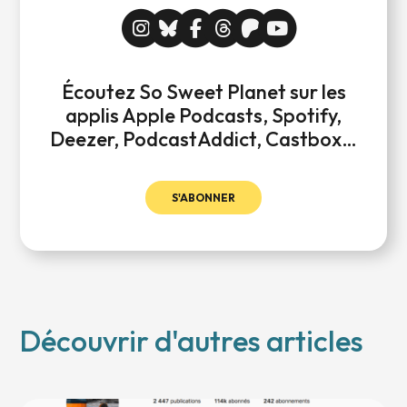
Écoutez So Sweet Planet sur les
applis Apple Podcasts, Spotify,
Deezer, PodcastAddict, Castbox…
S'ABONNER
Découvrir d'autres articles